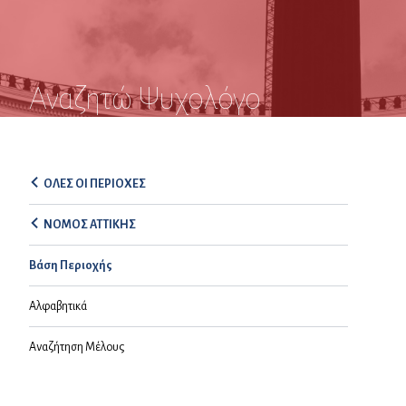
Αναζητώ Ψυχολόγο
ΟΛΕΣ ΟΙ ΠΕΡΙΟΧΕΣ
ΝΟΜΟΣ ΑΤΤΙΚΗΣ
Βάση Περιοχής
Αλφαβητικά
Αναζήτηση Μέλους