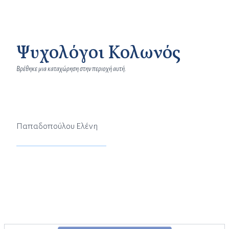
Ψυχολόγοι Κολωνός
Βρέθηκε μια καταχώρηση στην περιοχή αυτή.
Παπαδοπούλου Ελένη