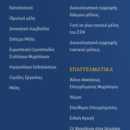
Καταστατικό
Δικαιολογητικά εγγραφής
δόκιμου μέλους
Ιδρυτικά μέλη
Γιατί να γίνω τακτικό μέλος
Διοικητικό συμβούλιο
του ΣΕΨ
Επίτιμα Μέλη
Δικαιολογητικά εγγραφής
Ευρωπαϊκή Ομοσπονδία
τακτικού μέλους
Συλλόγων Ψυχολόγων
Ημερολόγιο Εκδηλώσεων
ΕΠΑΓΓΕΛΜΑΤΙΚΑ
Ομάδες Εργασίας
Άδεια Ασκήσεως
Επαγγέλματος Ψυχολόγου
Μέλη
Νόμοι
Ελεύθεροι Επαγγελματίες
Ειδική Αγωγή
Οι Ψυχολόγοι στον Δημόσιο