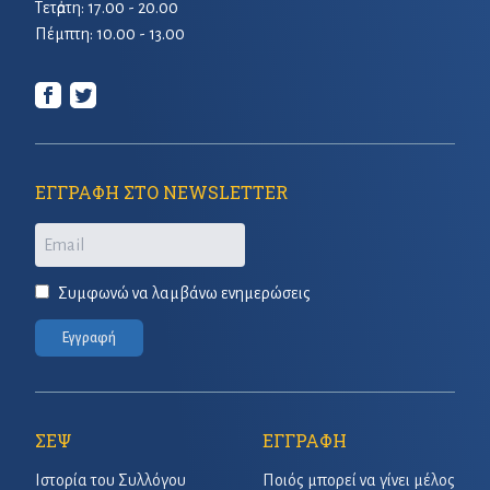
Τετἀρτη: 17.00 - 20.00
Πέμπτη: 10.00 - 13.00
ΕΓΓΡΑΦΗ ΣΤΟ NEWSLETTER
Email
Συμφωνώ να λαμβάνω ενημερώσεις
Εγγραφή
ΣΕΨ
ΕΓΓΡΑΦΗ
Ιστορία του Συλλόγου
Ποιός μπορεί να γίνει μέλος