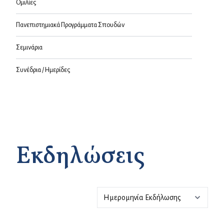
Ομιλίες
Πανεπιστημιακά Προγράμματα Σπουδών
Σεμινάρια
Συνέδρια / Ημερίδες
Εκδηλώσεις