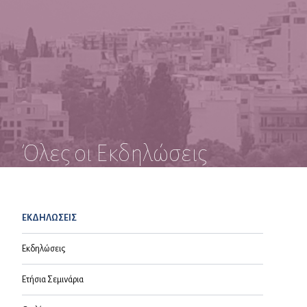
Όλες οι Εκδηλώσεις
ΕΚΔΗΛΩΣΕΙΣ
Εκδηλώσεις
Ετήσια Σεμινάρια