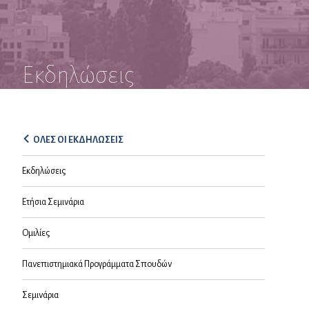
Εκδηλώσεις
ΟΛΕΣ ΟΙ ΕΚΔΗΛΩΣΕΙΣ
Εκδηλώσεις
Ετήσια Σεμινάρια
Ομιλίες
Πανεπιστημιακά Προγράμματα Σπουδών
Σεμινάρια