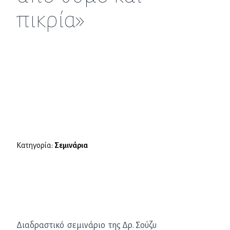
πικρία»
Κατηγορία:
Σεμινάρια
Διαδραστικό σεμινάριο της Δρ. Σούζυ