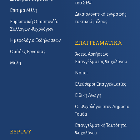
του ΣΕΨ
Επίτιμα Μέλη
Δικαιολογητικά εγγραφής
Ευρωπαϊκή Ομοσπονδία
τακτικού μέλους
Συλλόγων Ψυχολόγων
Ημερολόγιο Εκδηλώσεων
ΕΠΑΓΓΕΛΜΑΤΙΚΑ
Ομάδες Εργασίας
Άδεια Ασκήσεως
Επαγγέλματος Ψυχολόγου
Μέλη
Νόμοι
Ελεύθεροι Επαγγελματίες
Ειδική Αγωγή
Οι Ψυχολόγοι στον Δημόσιο
Τομέα
Επαγγελματική Ταυτότητα
ΕΥΡΩΨΥ
Ψυχολόγου