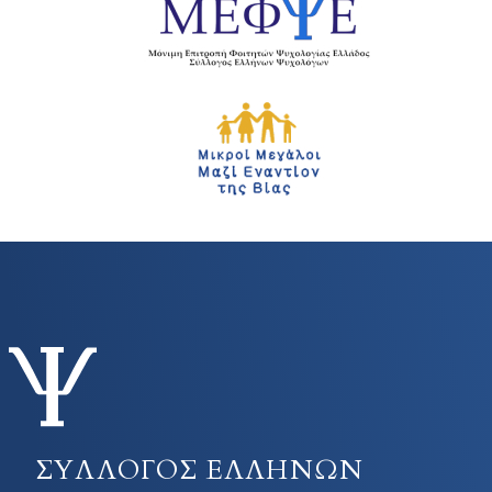
ΣΥΛΛΟΓΟΣ ΕΛΛΗΝΩΝ