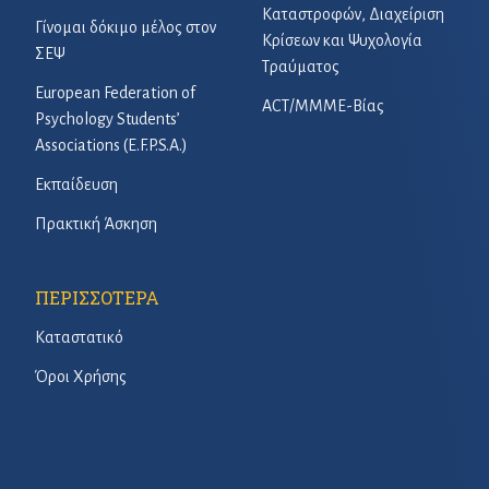
Καταστροφών, Διαχείριση
Γίνομαι δόκιμο μέλος στον
Κρίσεων και Ψυχολογία
ΣΕΨ
Τραύματος
European Federation of
ACT/ΜΜΜΕ-Βίας
Psychology Students’
Associations (E.F.P.S.A.)
Εκπαίδευση
Πρακτική Άσκηση
ΠΕΡΙΣΣΟΤΕΡΑ
Καταστατικό
Όροι Χρήσης