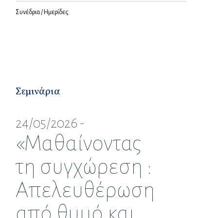
Συνέδρια / Ημερίδες
Σεμινάρια
24/05/2026 -
«Μαθαίνοντας
τη συγχώρεση :
Απελευθέρωση
από θυμό και