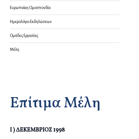
Ευρωπαϊκη Ομοσπονδία
Ημερολόγιο Εκδηλώσεων
Ομάδες Eργασίας
Μέλη
Επίτιμα Μέλη
I ) ΔΕΚΕΜΒΡΙΟΣ 1998