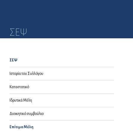
ΣΕΨ
ΣΕΨ
Ιστορία του Συλλόγου
Καταστατικό
Ιδρυτικά Μέλη
Διοικητικό συμβούλιο
Επίτιμα Μέλη