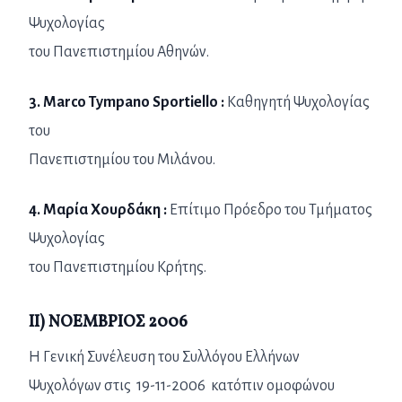
Ψυχολογίας
του Πανεπιστημίου Αθηνών.
3. Marco Tympano Sportiello :
Καθηγητή Ψυχολογίας
του
Πανεπιστημίου του Μιλάνου.
4. Μαρία Χουρδάκη :
Επίτιμο Πρόεδρο του Τμήματος
Ψυχολογίας
του Πανεπιστημίου Κρήτης.
II) NOEMBΡΙΟΣ 2006
Η Γενική Συνέλευση του Συλλόγου Ελλήνων
Ψυχολόγων στις 19-11-2006 κατόπιν ομοφώνου