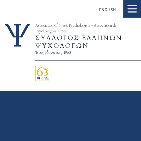
Skip to content
ENGLISH
Association of Greek Psychologists - Association de
Psychologues Grecs
ΣΥΛΛΟΓΟΣ ΕΛΛΗΝΩΝ
ΨΥΧΟΛΟΓΩΝ
Έτος Ιδρύσεως 1963