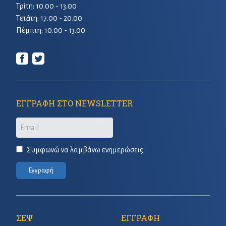
Τρίτη: 10.00 - 13.00
Τετἀρτη: 17.00 - 20.00
Πέμπτη: 10.00 - 13.00
ΕΓΓΡΑΦΗ ΣΤΟ NEWSLETTER
Email
Συμφωνώ να λαμβάνω ενημερώσεις
Εγγραφή
ΣΕΨ
ΕΓΓΡΑΦΗ