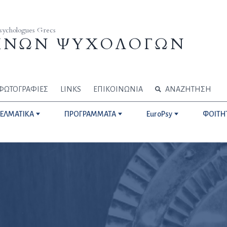
Psychologues Grecs
ΗΝΩΝ ΨΥΧΟΛΟΓΩΝ
ΦΩΤΟΓΡΑΦΙΕΣ
LINKS
ΕΠΙΚΟΙΝΩΝΙΑ
ΑΝΑΖΗΤΗΣΗ
ΓΕΛΜΑΤΙΚΑ
ΠΡΟΓΡΑΜΜΑΤΑ
EuroPsy
ΦΟΙΤΗ