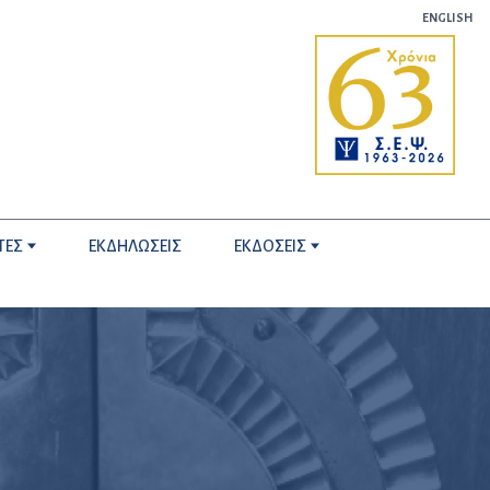
ENGLISH
ΤΕΣ
ΕΚΔΗΛΩΣΕΙΣ
ΕΚΔΟΣΕΙΣ