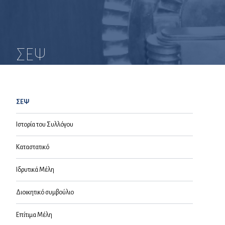
ΣΕΨ
ΣΕΨ
Ιστορία του Συλλόγου
Καταστατικό
Ιδρυτικά Μέλη
Διοικητικό συμβούλιο
Επίτιμα Μέλη