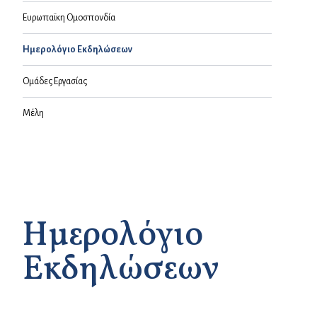
Ευρωπαϊκη Ομοσπονδία
Ημερολόγιο Εκδηλώσεων
Ομάδες Eργασίας
Μέλη
Ημερολόγιο
Εκδηλώσεων