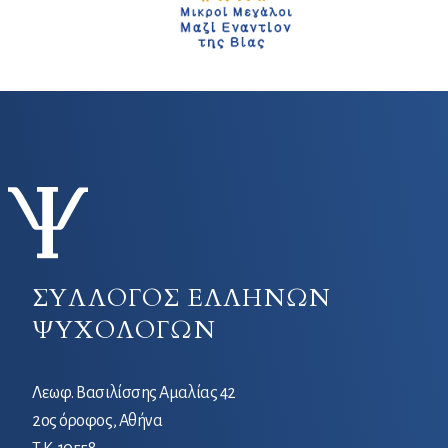
ΣΥΛΛΟΓΟΣ ΕΛΛΗΝΩΝ
ΨΥΧΟΛΟΓΩΝ
Λεωφ. Βασιλίσσης Αμαλίας 42
2ος όροφος, Αθήνα