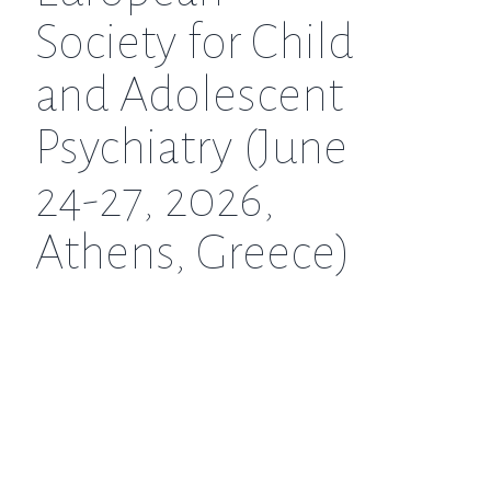
Society for Child
and Adolescent
Psychiatry (June
24-27, 2026,
Athens, Greece)