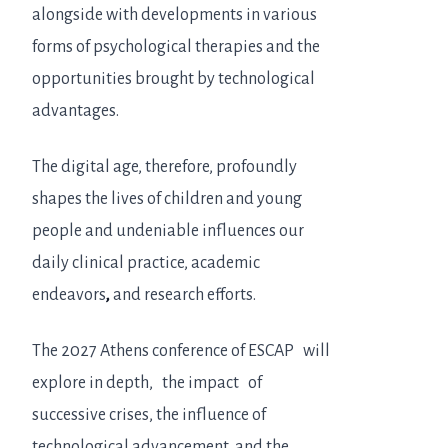
alongside with developments in various
forms of psychological therapies and the
opportunities brought by technological
advantages.
The digital age, therefore, profoundly
shapes the lives of children and young
people and undeniable influences our
daily clinical practice, academic
endeavors
,
and research efforts.
The 2027 Athens conference of ESCAP will
explore in depth, the impact of
successive crises, the influence of
technological advancement, and the