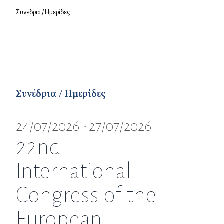
Συνέδρια / Ημερίδες
Συνέδρια / Ημερίδες
24/07/2026 - 27/07/2026
22nd
International
Congress of the
European