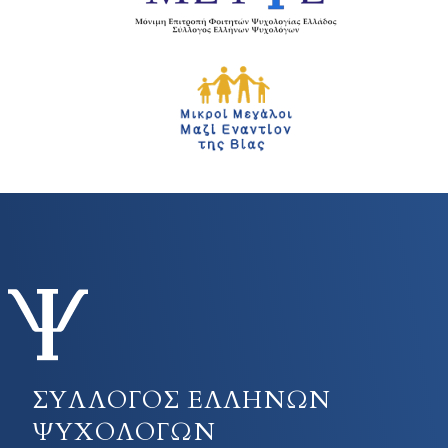
ΣΥΛΛΟΓΟΣ ΕΛΛΗΝΩΝ
ΨΥΧΟΛΟΓΩΝ