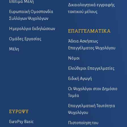
Επίτιμα Μέλη
Δικαιολογητικά εγγραφής
Ευρωπαϊκή Ομοσπονδία
τακτικού μέλους
Συλλόγων Ψυχολόγων
Ημερολόγιο Εκδηλώσεων
ΕΠΑΓΓΕΛΜΑΤΙΚΑ
Ομάδες Εργασίας
Άδεια Ασκήσεως
Επαγγέλματος Ψυχολόγου
Μέλη
Νόμοι
Ελεύθεροι Επαγγελματίες
Ειδική Αγωγή
Οι Ψυχολόγοι στον Δημόσιο
Τομέα
Επαγγελματική Ταυτότητα
ΕΥΡΩΨΥ
Ψυχολόγου
EuroPsy Basic
Πιστοποίηση του