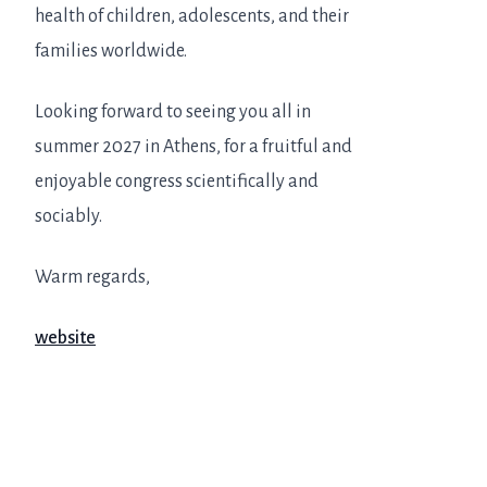
health of children, adolescents, and their
families worldwide.
Looking forward to seeing you all in
summer 2027 in Athens, for a fruitful and
enjoyable congress scientifically and
sociably.
Warm regards,
website