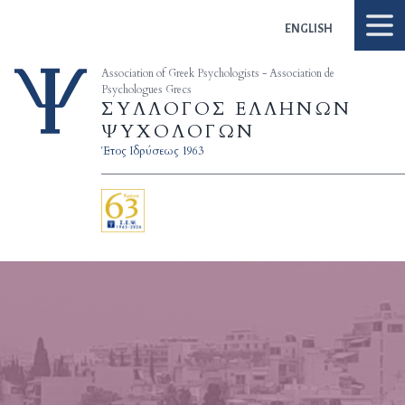
Skip to content
ENGLISH
Association of Greek Psychologists - Association de
Psychologues Grecs
ΣΥΛΛΟΓΟΣ ΕΛΛΗΝΩΝ
ΨΥΧΟΛΟΓΩΝ
Έτος Ιδρύσεως 1963