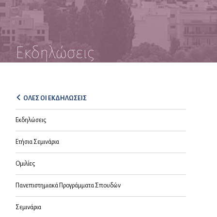
Εκδηλώσεις
ΟΛΕΣ ΟΙ ΕΚΔΗΛΩΣΕΙΣ
Εκδηλώσεις
Ετήσια Σεμινάρια
Ομιλίες
Πανεπιστημιακά Προγράμματα Σπουδών
Σεμινάρια