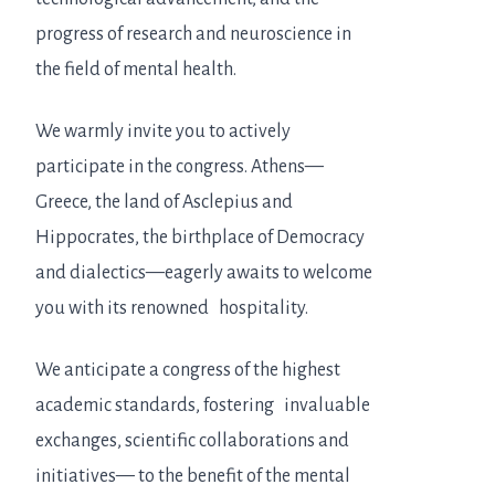
progress of research and neuroscience in
the field of mental health.
We warmly invite you to actively
participate in the congress. Athens—
Greece, the land of Asclepius and
Hippocrates, the birthplace of Democracy
and dialectics—eagerly awaits to welcome
you with its renowned hospitality.
We anticipate a congress of the highest
academic standards, fostering
invaluable
exchanges, scientific collaborations and
initiatives— to the benefit of the mental