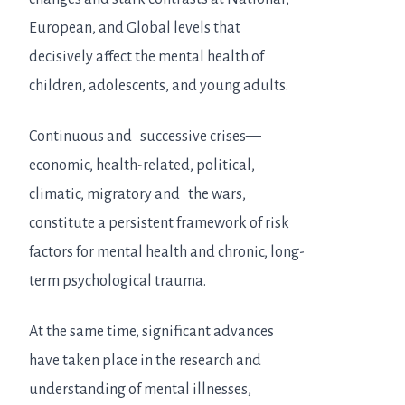
European, and Global levels that
decisively affect the mental health of
children, adolescents, and young adults.
Continuous and successive crises—
economic, health-related, political,
climatic, migratory and the wars,
constitute a persistent framework of risk
factors for mental health and chronic, long-
term psychological trauma.
At the same time, significant advances
have taken place in the research and
understanding of mental illnesses,