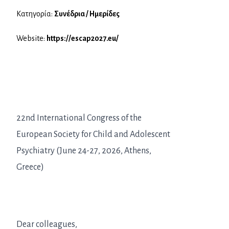
Κατηγορία:
Συνέδρια / Ημερίδες
Website:
https://escap2027.eu/
22nd International Congress of the
European Society for Child and Adolescent
Psychiatry (June 24-27, 2026, Athens,
Greece)
Dear colleagues,