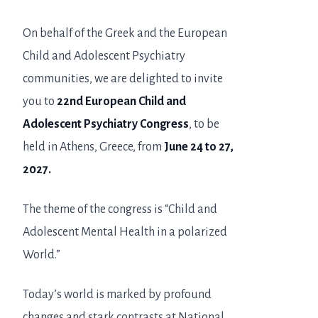
On behalf of the Greek and the European
Child and Adolescent Psychiatry
communities, we are delighted to invite
you to
22nd European Child and
Adolescent Psychiatry Congress
, to be
held in Athens, Greece, from
June 24 to 27,
2027.
The theme of the congress is “Child and
Adolescent Mental Health in a polarized
World.”
Today’s world is marked by profound
changes and stark contrasts at National,