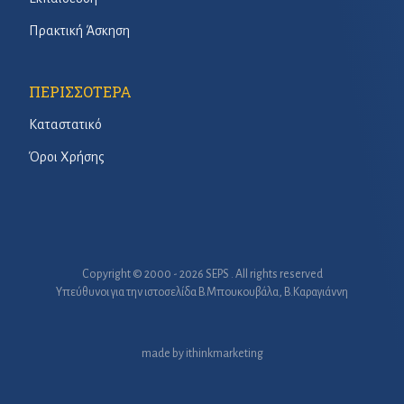
Πρακτική Άσκηση
ΠΕΡΙΣΣΟΤΕΡΑ
Καταστατικό
Όροι Χρήσης
Copyright © 2000 - 2026 SEPS . All rights reserved
Υπεύθυνοι για την ιστοσελίδα B.Μπουκουβάλα, Β.Καραγιάννη
made by
ithinkmarketing