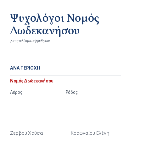
Ψυχολόγοι Νομός
Δωδεκανήσου
7 αποτελέσματα βρέθηκαν.
ΑΝΑ ΠΕΡΙΟΧΗ
Νομός Δωδεκανήσου
Λέρος
Ρόδος
Ζερβού Χρύσα
Κορωναίου Ελένη