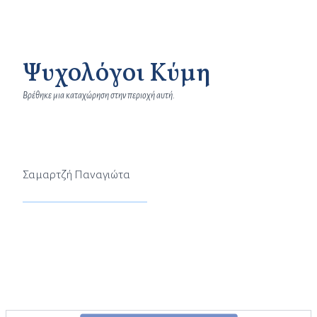
Ψυχολόγοι Κύμη
Βρέθηκε μια καταχώρηση στην περιοχή αυτή.
Σαμαρτζή Παναγιώτα