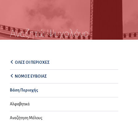
Αναζητώ Ψυχολόγο
ΟΛΕΣ ΟΙ ΠΕΡΙΟΧΕΣ
ΝΟΜΟΣ ΕΥΒΟΙΑΣ
Βάση Περιοχής
Αλφαβητικά
Αναζήτηση Μέλους