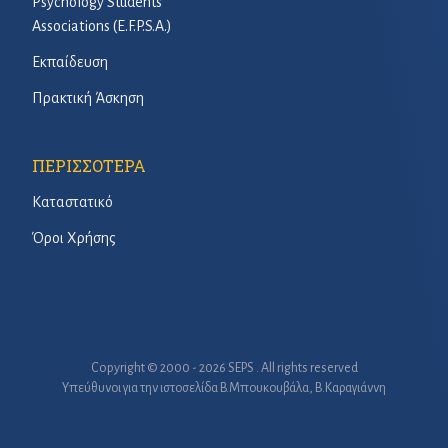
Psychology Students’
Associations (E.F.P.S.A.)
Εκπαίδευση
Πρακτική Άσκηση
ΠΕΡΙΣΣΟΤΕΡΑ
Καταστατικό
Όροι Χρήσης
Copyright © 2000 - 2026 SEPS . All rights reserved
Υπεύθυνοι για την ιστοσελίδα B.Μπουκουβάλα, Β.Καραγιάννη