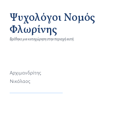
Ψυχολόγοι Νομός
Φλωρίνης
Βρέθηκε μια καταχώρηση στην περιοχή αυτή.
Αρχιμανδρίτης
Νικόλαος