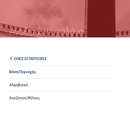
Αναζητώ Ψυχολόγο
ΟΛΕΣ ΟΙ ΠΕΡΙΟΧΕΣ
Βάση Περιοχής
Αλφαβητικά
Αναζήτηση Μέλους