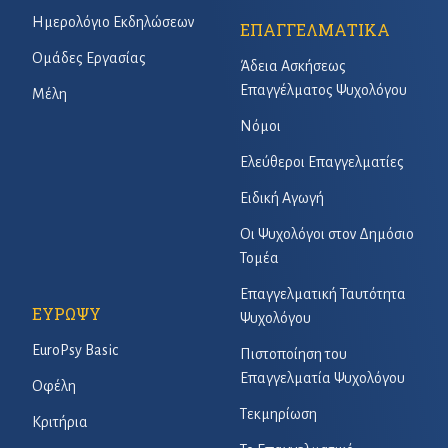
Ημερολόγιο Εκδηλώσεων
ΕΠΑΓΓΕΛΜΑΤΙΚΑ
Ομάδες Εργασίας
Άδεια Ασκήσεως
Επαγγέλματος Ψυχολόγου
Μέλη
Νόμοι
Ελεύθεροι Επαγγελματίες
Ειδική Αγωγή
Οι Ψυχολόγοι στον Δημόσιο
Τομέα
Επαγγελματική Ταυτότητα
ΕΥΡΩΨΥ
Ψυχολόγου
EuroPsy Basic
Πιστοποίηση του
Επαγγελματία Ψυχολόγου
Οφέλη
Τεκμηρίωση
Κριτήρια