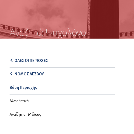
Αναζητώ Ψυχολόγο
ΟΛΕΣ ΟΙ ΠΕΡΙΟΧΕΣ
ΝΟΜΟΣ ΛΕΣΒΟΥ
Βάση Περιοχής
Αλφαβητικά
Αναζήτηση Μέλους