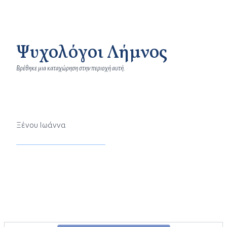
Ψυχολόγοι Λήμνος
Βρέθηκε μια καταχώρηση στην περιοχή αυτή.
Ξένου Ιωάννα