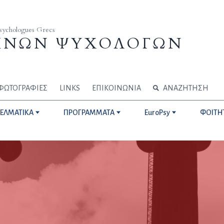
Psychologues Grecs
ΗΝΩΝ ΨΥΧΟΛΟΓΩΝ
ΦΩΤΟΓΡΑΦΙΕΣ
LINKS
ΕΠΙΚΟΙΝΩΝΙΑ
ΑΝΑΖΗΤΗΣΗ
ΓΕΛΜΑΤΙΚΑ
ΠΡΟΓΡΑΜΜΑΤΑ
EuroPsy
ΦΟΙΤΗ