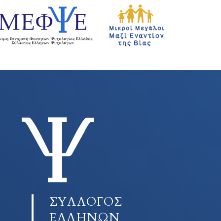
ΣΥΛΛΟΓΟΣ
ΕΛΛΗΝΩΝ