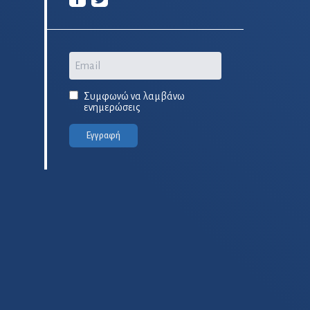
Email
Συμφωνώ να λαμβάνω
ενημερώσεις
Εγγραφή