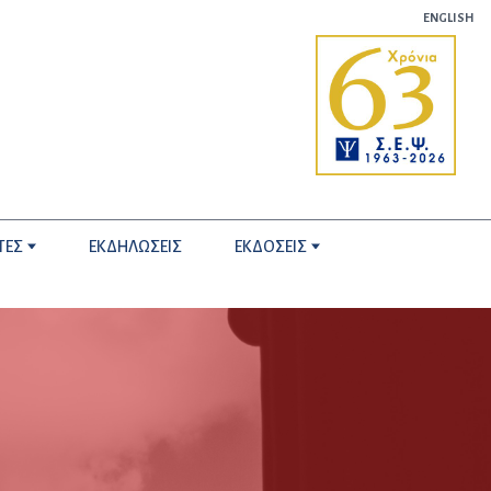
ENGLISH
ΤΕΣ
ΕΚΔΗΛΩΣΕΙΣ
ΕΚΔΟΣΕΙΣ