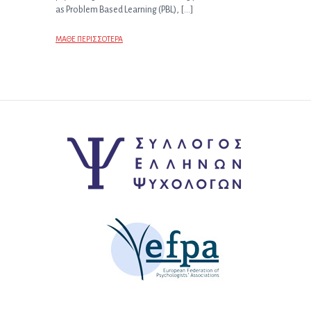
as Problem Based Learning (PBL), […]
ΜΑΘΕ ΠΕΡΙΣΣΟΤΕΡΑ