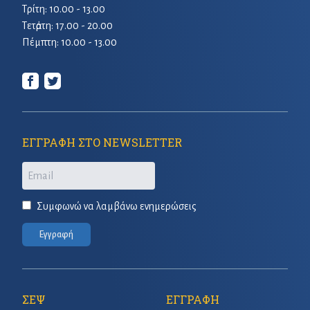
Τρίτη: 10.00 - 13.00
Τετἀρτη: 17.00 - 20.00
Πέμπτη: 10.00 - 13.00
ΕΓΓΡΑΦΗ ΣΤΟ NEWSLETTER
Email
Συμφωνώ να λαμβάνω ενημερώσεις
Εγγραφή
ΣΕΨ
ΕΓΓΡΑΦΗ