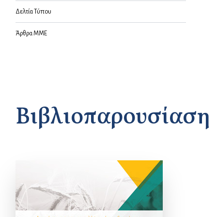
Δελτία Τύπου
Άρθρα ΜΜΕ
Βιβλιοπαρουσίαση