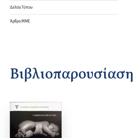
Δελτία Τύπου
Άρθρα ΜΜΕ
Βιβλιοπαρουσίαση