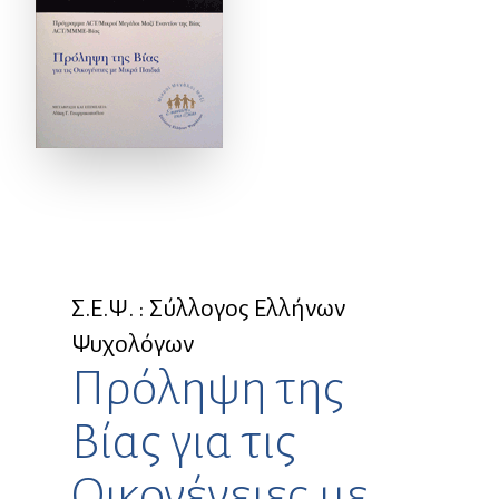
Σ.Ε.Ψ. : Σύλλογος Ελλήνων
Ψυχολόγων
Πρόληψη της
Βίας για τις
Οικογένειες με