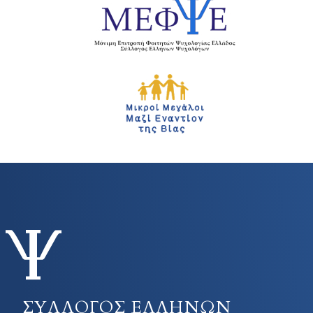
ΣΥΛΛΟΓΟΣ ΕΛΛΗΝΩΝ