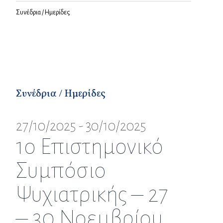
Συνέδρια / Ημερίδες
Συνέδρια / Ημερίδες
27/10/2025 - 30/10/2025
1ο Επιστημονικό
Συμπόσιο
Ψυχιατρικής – 27
– 30 Νοεμβρίου