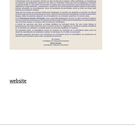
website