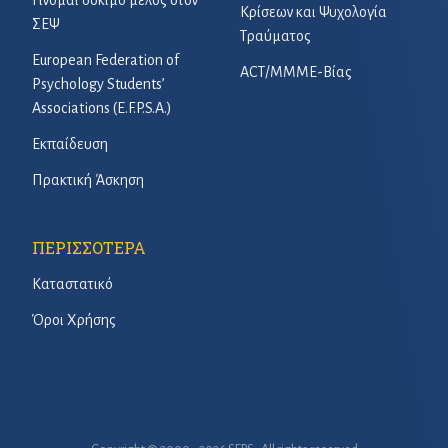
Κρίσεων και Ψυχολογία
ΣΕΨ
Τραύματος
European Federation of
ACT/ΜΜΜΕ-Βίας
Psychology Students’
Associations (E.F.P.S.A.)
Εκπαίδευση
Πρακτική Άσκηση
ΠΕΡΙΣΣΟΤΕΡΑ
Καταστατικό
Όροι Χρήσης