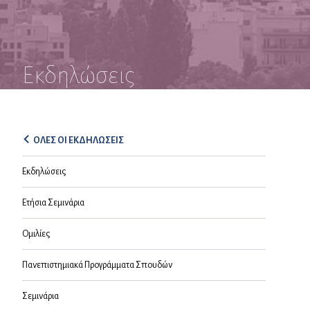
Εκδηλώσεις
ΟΛΕΣ ΟΙ ΕΚΔΗΛΩΣΕΙΣ
Εκδηλώσεις
Ετήσια Σεμινάρια
Ομιλίες
Πανεπιστημιακά Προγράμματα Σπουδών
Σεμινάρια