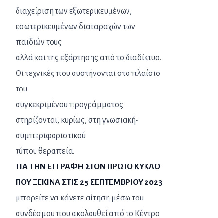
διαχείριση των εξωτερικευμένων,
εσωτερικευμένων διαταραχών των
παιδιών τους
αλλά και της εξάρτησης από το διαδίκτυο.
Οι τεχνικές που συστήνονται στο πλαίσιο
του
συγκεκριμένου προγράμματος
στηρίζονται, κυρίως, στη γνωσιακή-
συμπεριφοριστικού
τύπου θεραπεία.
ΓΙΑ ΤΗΝ ΕΓΓΡΑΦΗ ΣΤΟΝ ΠΡΩΤΟ ΚΥΚΛΟ
ΠΟΥ ΞΕΚΙΝΑ ΣΤΙΣ 25 ΣΕΠΤΕΜΒΡΙΟΥ 2023
μπορείτε να κάνετε αίτηση μέσω του
συνδέσμου που ακολουθεί από το Κέντρο