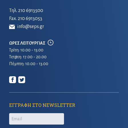
Τηλ.
210 6913500
Fax. 210 6913053
info@seps.gr
ΩΡΕΣ ΛΕΙΤΟΥΡΓΙΑΣ
Τρίτη: 10.00 - 13.00
Τετἀρτη: 17.00 - 20.00
Πέμπτη: 10.00 - 13.00
ΕΓΓΡΑΦΗ ΣΤΟ NEWSLETTER
Email