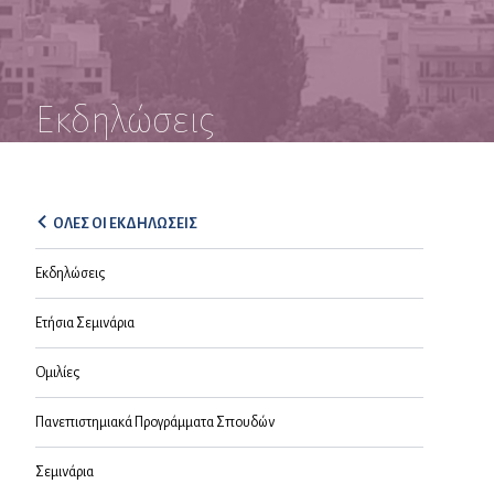
Εκδηλώσεις
ΟΛΕΣ ΟΙ ΕΚΔΗΛΩΣΕΙΣ
Εκδηλώσεις
Ετήσια Σεμινάρια
Ομιλίες
Πανεπιστημιακά Προγράμματα Σπουδών
Σεμινάρια