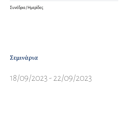
Συνέδρια / Ημερίδες
Σεμινάρια
18/09/2023 - 22/09/2023