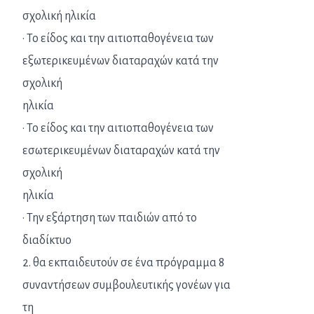
σχολική ηλικία
· Το είδος και την αιτιοπαθογένεια των
εξωτερικευμένων διαταραχών κατά την
σχολική
ηλικία
· Το είδος και την αιτιοπαθογένεια των
εσωτερικευμένων διαταραχών κατά την
σχολική
ηλικία
· Την εξάρτηση των παιδιών από το
διαδίκτυο
2. θα εκπαιδευτούν σε ένα πρόγραμμα 8
συναντήσεων συμβουλευτικής γονέων για
τη