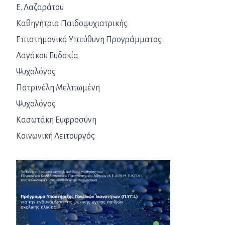
Ε. Λαζαράτου
Καθηγήτρια Παιδοψυχιατρικής
Επιστημονικά Υπεύθυνη Προγράμματος
Λαγάκου Ευδοκία
Ψυχολόγος
Πατρινέλη Μελπωμένη
Ψυχολόγος
Κασωτάκη Ευφροσύνη
Κοινωνική Λειτουργός