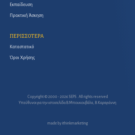
Εκπαίδευση
Πρακτική Άσκηση
ΠΕΡΙΣΣΟΤΕΡΑ
Καταστατικό
Όροι Χρήσης
Copyright © 2000 - 2026 SEPS . All rights reserved
Υπεύθυνοι για την ιστοσελίδα B.Μπουκουβάλα, Β.Καραγιάννη
made by
ithinkmarketing