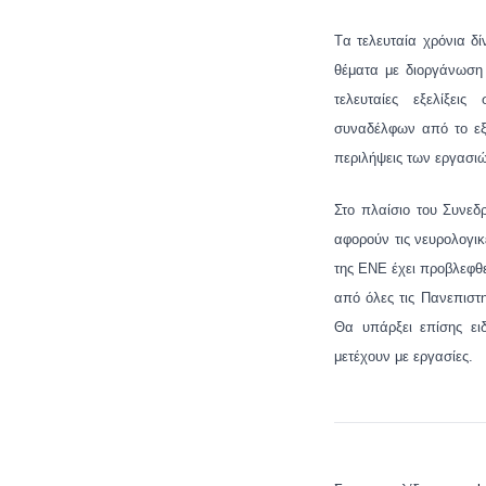
Tα τελευταία χρόνια δί
θέματα με διοργάνωση 
τελευταίες εξελίξεις
συναδέλφων από το εξω
περιλήψεις των εργασι
Στο πλαίσιο του Συνεδ
αφορούν τις νευρολογικ
της ΕΝΕ έχει προβλεφθ
από όλες τις Πανεπιστ
Θα υπάρξει επίσης ει
μετέχουν με εργασίες.