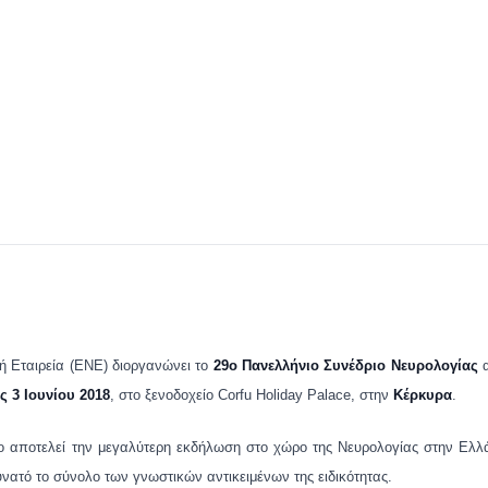
ή Εταιρεία (ΕΝΕ) διοργανώνει το
29ο Πανελλήνιο Συνέδριο Νευρολογίας
ς 3 Ιουνίου 2018
, στο ξενοδοχείο Corfu Holiday Palace, στην
Κέρκυρα
.
ο αποτελεί την μεγαλύτερη εκδήλωση στο χώρο της Νευρολογίας στην Ελλ
νατό το σύνολο των γνωστικών αντικειμένων της ειδικότητας.