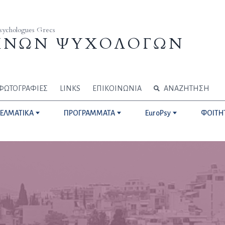
Psychologues Grecs
ΗΝΩΝ ΨΥΧΟΛΟΓΩΝ
ΦΩΤΟΓΡΑΦΙΕΣ
LINKS
ΕΠΙΚΟΙΝΩΝΙΑ
ΑΝΑΖΗΤΗΣΗ
ΓΕΛΜΑΤΙΚΑ
ΠΡΟΓΡΑΜΜΑΤΑ
EuroPsy
ΦΟΙΤΗ