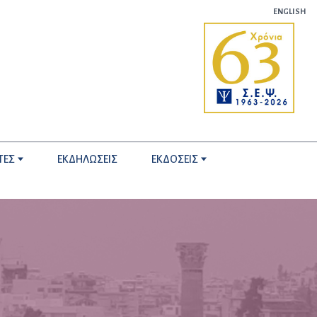
ENGLISH
ΤΕΣ
ΕΚΔΗΛΩΣΕΙΣ
ΕΚΔΟΣΕΙΣ