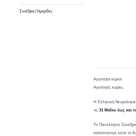
Συνέδρια / Ημερίδες
Αγαπητοί κύριοι
Αγαπητές κυρίες
Η Ελληνική Νευρολογικ
τις
31 Μαΐου έως και τι
Το Πανελλήνιο Συνέδρι
καλύπτοντας κατά το δυ