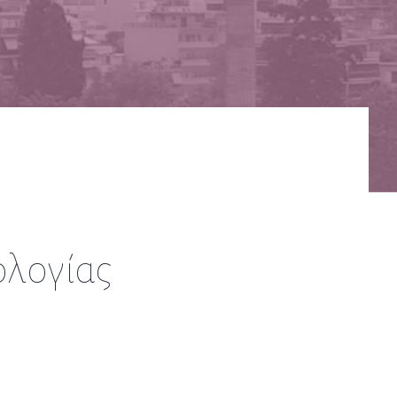
ολογίας