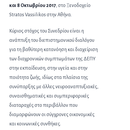
και 8 Οκτωβρίου 2017
, στο Ξενοδοχείο
Stratos Vassilikos στην Αθήνα.
Κύριος στόχος του Συνεδρίου είναι η
ανάπτυξη του διεπιστημονικού διαλόγου
για τη βαθύτερη κατανόηση και διαχείριση
των διαχρονικών συμπτωμάτων της ΔΕΠΥ
στην εκπαίδευση, στην υγεία και στην
ποιότητα ζωής, ιδίως στα πλαίσια της
συνύπαρξης με άλλες νευροαναπτυξιακές,
συναισθηματικές και συμπεριφορικές
διαταραχές στο περιβάλλον που
διαμορφώνουν οι σύγχρονες οικονομικές
και κοινωνικές συνθήκες.