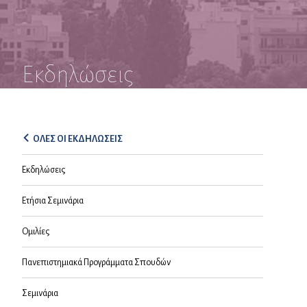
Εκδηλώσεις
ΟΛΕΣ ΟΙ ΕΚΔΗΛΩΣΕΙΣ
Εκδηλώσεις
Ετήσια Σεμινάρια
Ομιλίες
Πανεπιστημιακά Προγράμματα Σπουδών
Σεμινάρια