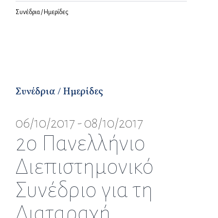
Συνέδρια / Ημερίδες
Συνέδρια / Ημερίδες
06/10/2017 - 08/10/2017
2ο Πανελλήνιο
Διεπιστημονικό
Συνέδριο για τη
Διαταραχή