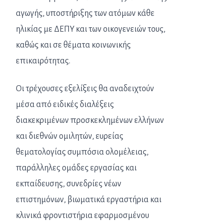
αγωγής, υποστήριξης των ατόμων κάθε
ηλικίας με ΔΕΠΥ και των οικογενειών τους,
καθώς και σε θέματα κοινωνικής
επικαιρότητας.
Οι τρέχουσες εξελίξεις θα αναδειχτούν
μέσα από ειδικές διαλέξεις
διακεκριμένων προσκεκλημένων ελλήνων
και διεθνών ομιλητών, ευρείας
θεματολογίας συμπόσια ολομέλειας,
παράλληλες ομάδες εργασίας και
εκπαίδευσης, συνεδρίες νέων
επιστημόνων, βιωματικά εργαστήρια και
κλινικά φροντιστήρια εφαρμοσμένου