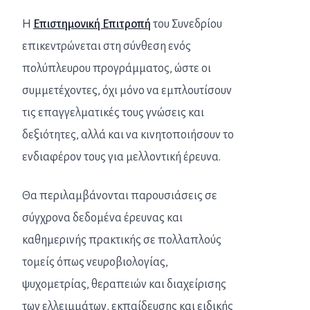
Η
Επιστημονική Επιτροπή
του Συνεδρίου
επικεντρώνεται στη σύνθεση ενός
πολύπλευρου προγράμματος, ώστε οι
συμμετέχοντες, όχι μόνο να εμπλουτίσουν
τις επαγγελματικές τους γνώσεις και
δεξιότητες, αλλά και να κινητοποιήσουν το
ενδιαφέρον τους για μελλοντική έρευνα.
Θα περιλαμβάνονται παρουσιάσεις σε
σύγχρονα δεδομένα έρευνας και
καθημερινής πρακτικής σε πολλαπλούς
τομείς όπως νευροβιολογίας,
ψυχομετρίας, θεραπειών και διαχείρισης
των ελλειμμάτων, εκπαίδευσης και ειδικής