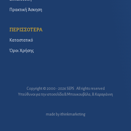
Πρακτική Άσκηση
ΠΕΡΙΣΣΟΤΕΡΑ
Καταστατικό
Όροι Χρήσης
Copyright © 2000 - 2026 SEPS . All rights reserved
Υπεύθυνοι για την ιστοσελίδα B.Μπουκουβάλα, Β.Καραγιάννη
made by
ithinkmarketing