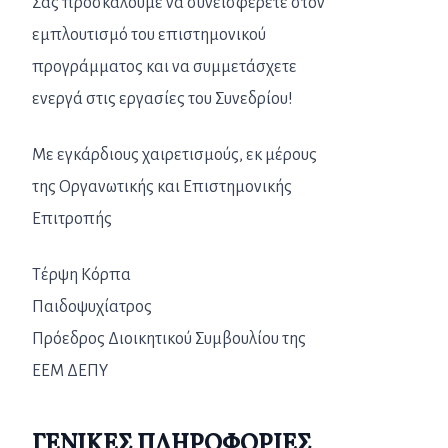
Σας προσκαλούμε να συνεισφέρετε στον
εμπλουτισμό του επιστημονικού
προγράμματος και να συμμετάσχετε
ενεργά στις εργασίες του Συνεδρίου!
Με εγκάρδιους χαιρετισμούς, εκ μέρους
της Οργανωτικής και Επιστημονικής
Επιτροπής
Τέρψη Κόρπα
Παιδοψυχίατρος
Πρόεδρος Διοικητικού Συμβουλίου της
ΕΕΜ ΔΕΠΥ
ΓΕΝΙΚΕΣ ΠΛΗΡΟΦΟΡΙΕΣ