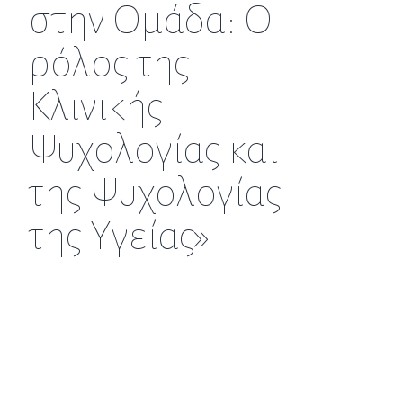
στην Ομάδα: Ο
ρόλος της
Κλινικής
Ψυχολογίας και
της Ψυχολογίας
της Υγείας»