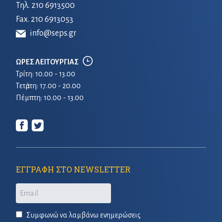
Τηλ.
210 6913500
Fax. 210 6913053
info@seps.gr
ΩΡΕΣ ΛΕΙΤΟΥΡΓΙΑΣ
Τρίτη: 10.00 - 13.00
Τετἀρτη: 17.00 - 20.00
Πέμπτη: 10.00 - 13.00
ΕΓΓΡΑΦΗ ΣΤΟ NEWSLETTER
Email
Συμφωνώ να λαμβάνω ενημερώσεις