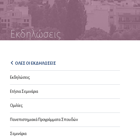
Εκδηλώσεις
ΟΛΕΣ ΟΙ ΕΚΔΗΛΩΣΕΙΣ
Εκδηλώσεις
Ετήσια Σεμινάρια
Ομιλίες
Πανεπιστημιακά Προγράμματα Σπουδών
Σεμινάρια