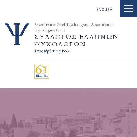
Skip to content
ENGLISH
Association of Greek Psychologists - Association de
Psychologues Grecs
ΣΥΛΛΟΓΟΣ ΕΛΛΗΝΩΝ
ΨΥΧΟΛΟΓΩΝ
Έτος Ιδρύσεως 1963