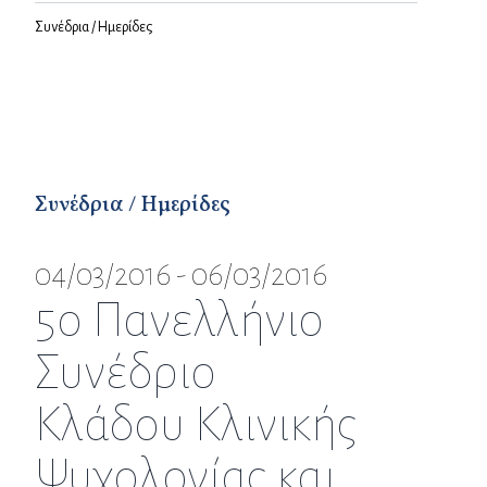
Συνέδρια / Ημερίδες
Συνέδρια / Ημερίδες
04/03/2016 - 06/03/2016
5ο Πανελλήνιο
Συνέδριο
Κλάδου Κλινικής
Ψυχολογίας και