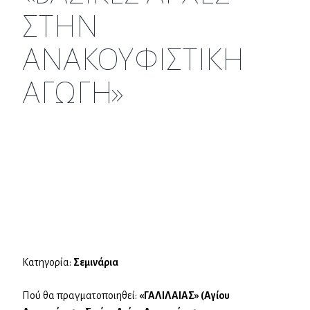
ΣΤΗΝ
ΑΝΑΚΟΥΦΙΣΤΙΚΗ
ΑΓΩΓΗ»
Κατηγορία:
Σεμινάρια
Πού θα πραγματοποιηθεί:
«ΓΑΛΙΛΑΙΑΣ» (Αγίου