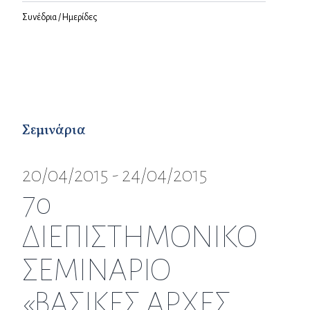
Συνέδρια / Ημερίδες
Σεμινάρια
20/04/2015 - 24/04/2015
7o
ΔΙΕΠΙΣΤΗΜΟΝΙΚΟ
ΣΕΜΙΝΑΡΙΟ
«ΒΑΣΙΚΕΣ ΑΡΧΕΣ