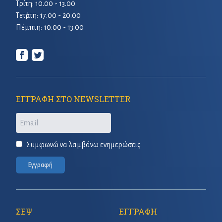
Τρίτη: 10.00 - 13.00
Τετἀρτη: 17.00 - 20.00
Πέμπτη: 10.00 - 13.00
ΕΓΓΡΑΦΗ ΣΤΟ NEWSLETTER
Email
Συμφωνώ να λαμβάνω ενημερώσεις
Εγγραφή
ΣΕΨ
ΕΓΓΡΑΦΗ