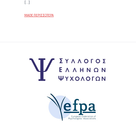
[…]
ΜΑΘΕ ΠΕΡΙΣΣΟΤΕΡΑ