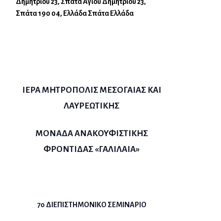
Δημητρίου 23, Σπάτα Αγίου Δημητρίου 23,
Σπάτα 190 04, Ελλάδα Σπάτα Ελλάδα
ΙΕΡΑ ΜΗΤΡΟΠΟΛΙΣ ΜΕΣΟΓΑΙΑΣ ΚΑΙ
ΛΑΥΡΕΩΤΙΚΗΣ
ΜΟΝΑΔΑ ΑΝΑΚΟΥΦΙΣΤΙΚΗΣ
ΦΡΟΝΤΙΔΑΣ «ΓΑΛΙΛΑΙΑ»
7
o
ΔΙΕΠΙΣΤΗΜΟΝΙΚΟ ΣΕΜΙΝΑΡΙΟ