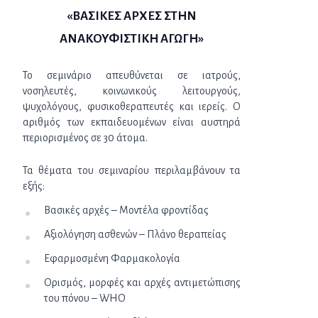
«ΒΑΣΙΚΕΣ ΑΡΧΕΣ ΣΤΗΝ
ΑΝΑΚΟΥΦΙΣΤΙΚΗ ΑΓΩΓΗ»
Το σεμινάριο απευθύνεται σε ιατρούς,
νοσηλευτές, κοινωνικούς λειτουργούς,
ψυχολόγους, φυσικοθεραπευτές και ιερείς. Ο
αριθμός των εκπαιδευομένων είναι αυστηρά
περιορισμένος σε 30 άτομα.
Τα θέματα του σεμιναρίου περιλαμβάνουν τα
εξής:
Βασικές αρχές – Μοντέλα φροντίδας
Αξιολόγηση ασθενών – Πλάνο θεραπείας
Εφαρμοσμένη Φαρμακολογία
Ορισμός, μορφές και αρχές αντιμετώπισης
του πόνου – WHO