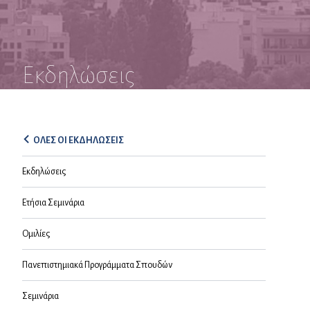
Εκδηλώσεις
ΟΛΕΣ ΟΙ ΕΚΔΗΛΩΣΕΙΣ
Εκδηλώσεις
Ετήσια Σεμινάρια
Ομιλίες
Πανεπιστημιακά Προγράμματα Σπουδών
Σεμινάρια