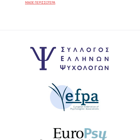
ΜΑΘΕ ΠΕΡΙΣΣΟΤΕΡΑ