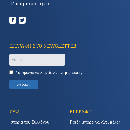
Πέμπτη: 10.00 - 13.00
ΕΓΓΡΑΦΗ ΣΤΟ NEWSLETTER
Email
Συμφωνώ να λαμβάνω ενημερώσεις
Εγγραφή
ΣΕΨ
ΕΓΓΡΑΦΗ
Ιστορία του Συλλόγου
Ποιός μπορεί να γίνει μέλος