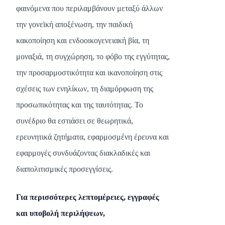
φαινόμενα που περιλαμβάνουν μεταξύ άλλων
την γονεϊκή αποξένωση, την παιδική
κακοποίηση και ενδοοικογενειακή βία, τη
μοναξιά, τη συγχώρηση, το φόβο της εγγύτητας,
την προσαρμοστικότητα και ικανοποίηση στις
σχέσεις των ενηλίκων, τη διαμόρφωση της
προσωπικότητας και της ταυτότητας. Το
συνέδριο θα εστιάσει σε θεωρητικά,
ερευνητικά ζητήματα, εφαρμοσμένη έρευνα και
εφαρμογές συνδυάζοντας διακλαδικές και
διαπολιτισμικές προσεγγίσεις.
Για περισσότερες λεπτομέρειες, εγγραφές
και υποβολή περιλήψεων,