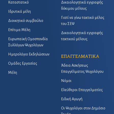
Καταστατικό
Δικαιολογητικά εγγραφής
δόκιμου μέλους
Ιδρυτικά μέλη
Γιατί να γίνω τακτικό μέλος
Διοικητικό συμβούλιο
του ΣΕΨ
Επίτιμα Μέλη
Δικαιολογητικά εγγραφής
Ευρωπαϊκή Ομοσπονδία
τακτικού μέλους
Συλλόγων Ψυχολόγων
Ημερολόγιο Εκδηλώσεων
ΕΠΑΓΓΕΛΜΑΤΙΚΑ
Ομάδες Εργασίας
Άδεια Ασκήσεως
Επαγγέλματος Ψυχολόγου
Μέλη
Νόμοι
Ελεύθεροι Επαγγελματίες
Ειδική Αγωγή
Οι Ψυχολόγοι στον Δημόσιο