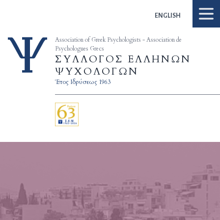
Skip to content
ENGLISH
Association of Greek Psychologists - Association de
Psychologues Grecs
ΣΥΛΛΟΓΟΣ ΕΛΛΗΝΩΝ
ΨΥΧΟΛΟΓΩΝ
Έτος Ιδρύσεως 1963