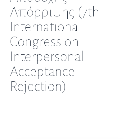
Απόρριψης (7th
International
Congress on
Interpersonal
Acceptance –
Rejection)