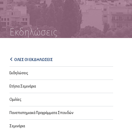
Εκδηλώσεις
ΟΛΕΣ ΟΙ ΕΚΔΗΛΩΣΕΙΣ
Εκδηλώσεις
Ετήσια Σεμινάρια
Ομιλίες
Πανεπιστημιακά Προγράμματα Σπουδών
Σεμινάρια