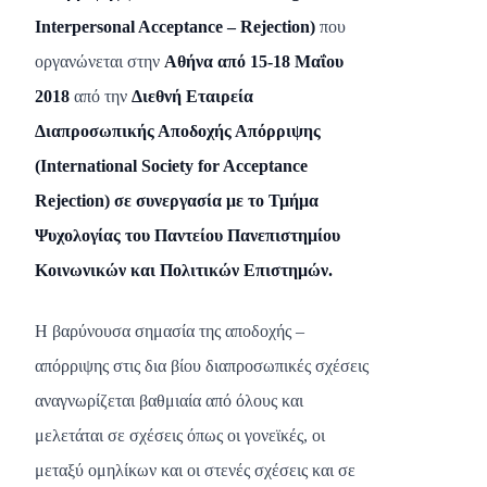
Interpersonal Acceptance
–
Rejection
)
που
οργανώνεται στην
Αθήνα από 15-18 Μαΐου
2018
από την
Διεθνή Εταιρεία
Διαπροσωπικής Αποδοχής Απόρριψης
(
International Society for Acceptance
Rejection
) σε συνεργασία με το Τμήμα
Ψυχολογίας του Παντείου Πανεπιστημίου
Κοινωνικών και Πολιτικών Επιστημών.
Η βαρύνουσα σημασία της αποδοχής –
απόρριψης στις δια βίου διαπροσωπικές σχέσεις
αναγνωρίζεται βαθμιαία από όλους και
μελετάται σε σχέσεις όπως οι γονεϊκές, οι
μεταξύ ομηλίκων και οι στενές σχέσεις και σε