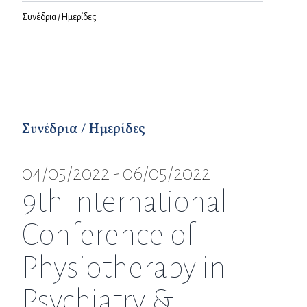
Συνέδρια / Ημερίδες
Συνέδρια / Ημερίδες
04/05/2022 - 06/05/2022
9th International
Conference of
Physiotherapy in
Psychiatry &