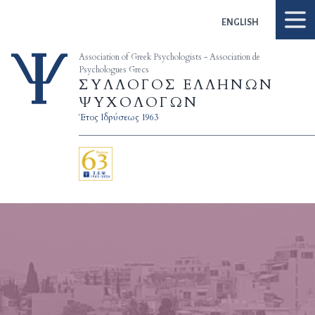
Skip to content
ENGLISH
Association of Greek Psychologists - Association de
Psychologues Grecs
ΣΥΛΛΟΓΟΣ ΕΛΛΗΝΩΝ
ΨΥΧΟΛΟΓΩΝ
Έτος Ιδρύσεως 1963