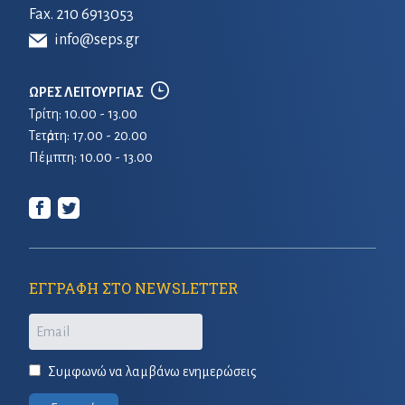
Fax. 210 6913053
info@seps.gr
ΩΡΕΣ ΛΕΙΤΟΥΡΓΙΑΣ
Τρίτη: 10.00 - 13.00
Τετἀρτη: 17.00 - 20.00
Πέμπτη: 10.00 - 13.00
ΕΓΓΡΑΦΗ ΣΤΟ NEWSLETTER
Email
Συμφωνώ να λαμβάνω ενημερώσεις