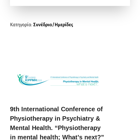
Κατηγορία:
Συνέδρια / Ημερίδες
9th International Conference of
Physiotherapy in Psychiatry &
Mental Health. “Physiotherapy
in mental health; What’s next?”