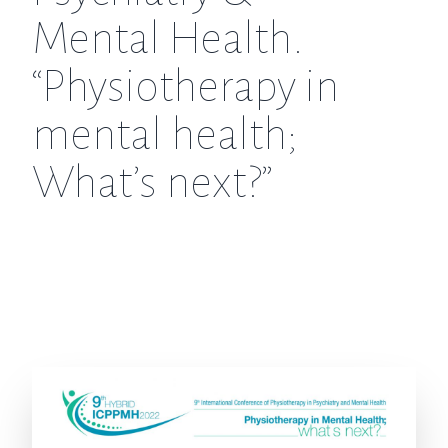
Mental Health.
“Physiotherapy in
mental health;
What’s next?”