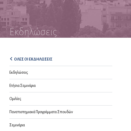
Εκδηλώσεις
ΟΛΕΣ ΟΙ ΕΚΔΗΛΩΣΕΙΣ
Εκδηλώσεις
Ετήσια Σεμινάρια
Ομιλίες
Πανεπιστημιακά Προγράμματα Σπουδών
Σεμινάρια