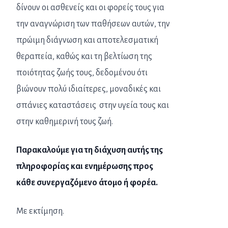
δίνουν οι ασθενείς και οι φορείς τους για
την αναγνώριση των παθήσεων αυτών, την
πρώιμη διάγνωση και αποτελεσματική
θεραπεία, καθώς και τη βελτίωση της
ποιότητας ζωής τους, δεδομένου ότι
βιώνουν πολύ ιδιαίτερες, μοναδικές και
σπάνιες καταστάσεις στην υγεία τους και
στην καθημερινή τους ζωή.
Παρακαλούμε για τη διάχυση αυτής της
πληροφορίας και ενημέρωσης προς
κάθε συνεργαζόμενο άτομο ή φορέα.
Με εκτίμηση.