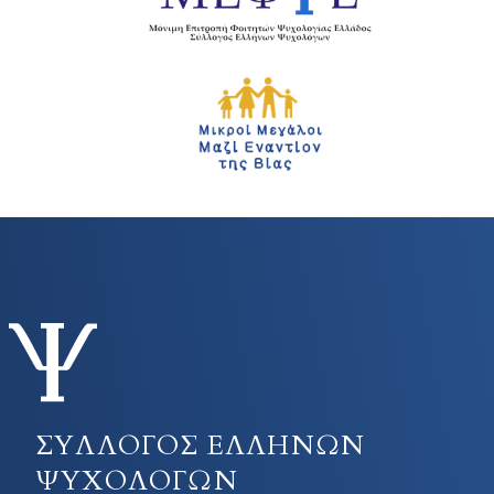
ΣΥΛΛΟΓΟΣ ΕΛΛΗΝΩΝ
ΨΥΧΟΛΟΓΩΝ