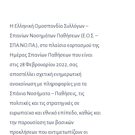
H
Ελληνική Ομοσπονδία Συλλόγων –
Σπανίων Νοσημάτων Παθήσεων (Ε.Ο.Σ. –
ΣΠΑ.ΝΟ.ΠΑ.)
,
στο πλαίσιο εορτασμού της
Ημέρας Σπανίων Παθήσεων που είναι
στις 28 Φεβρουαρίου 2022, σας
αποστέλλει σχετική ενημερωτική
ανακοίνωση με πληροφορίες για τα
Σπάνια Νοσήματα – Παθήσεις, τις
πολιτικές και τις στρατηγικές σε
ευρωπαϊκο και εθνικό επίπεδο, καθώς και
την παρουσίαση των βασικών
προκλήσεων που αντιμετωπίζουν οι