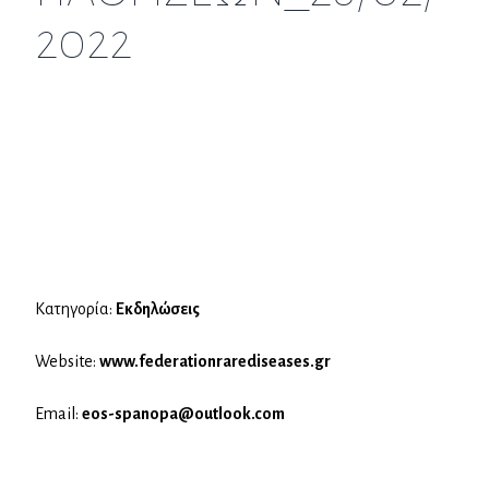
2022
Κατηγορία:
Εκδηλώσεις
Website:
www.federationrarediseases.gr
Email:
eos-spanopa@outlook.com