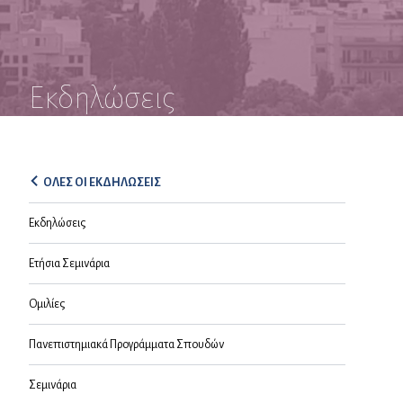
Εκδηλώσεις
ΟΛΕΣ ΟΙ ΕΚΔΗΛΩΣΕΙΣ
Εκδηλώσεις
Ετήσια Σεμινάρια
Ομιλίες
Πανεπιστημιακά Προγράμματα Σπουδών
Σεμινάρια