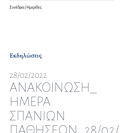
Συνέδρια / Ημερίδες
Εκδηλώσεις
28/02/2022
ΑΝΑΚΟΙΝΩΣΗ_
ΗΜΕΡΑ
ΣΠΑΝΙΩΝ
ΠΑΘΗΣΕΩΝ_28/02/