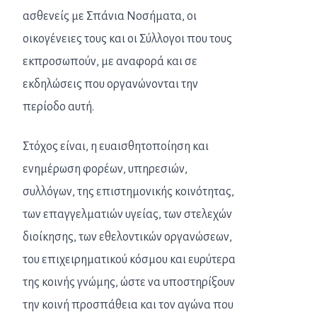
ασθενείς με Σπάνια Νοσήματα, οι
οικογένειες τους και οι Σύλλογοι που τους
εκπροσωπούν, με αναφορά και σε
εκδηλώσεις που οργανώνονται την
περίοδο αυτή.
Στόχος είναι, η ευαισθητοποίηση και
ενημέρωση φορέων, υπηρεσιών,
συλλόγων, της επιστημονικής κοινότητας,
των επαγγελματιών υγείας, των στελεχών
διοίκησης, των εθελοντικών οργανώσεων,
του επιχειρηματικού κόσμου και ευρύτερα
της κοινής γνώμης, ώστε να υποστηρίξουν
την κοινή προσπάθεια και τον αγώνα που