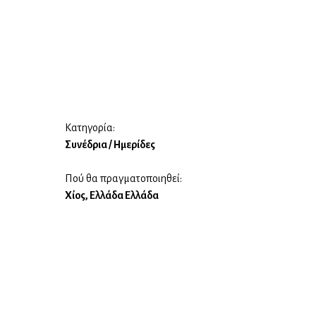
Κατηγορία:
Συνέδρια / Ημερίδες
Πού θα πραγματοποιηθεί:
Χίος, Ελλάδα Ελλάδα