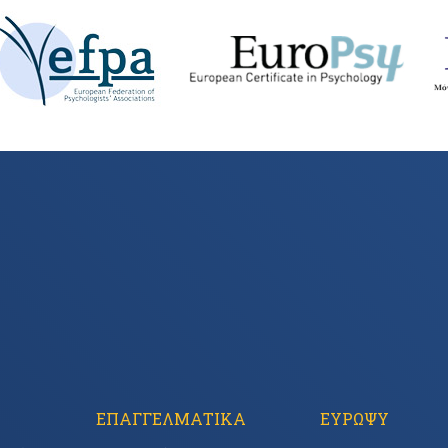
ΕΠΑΓΓΕΛΜΑΤΙΚΑ
ΕΥΡΩΨΥ