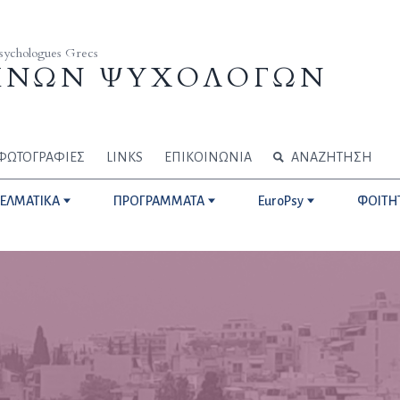
Psychologues Grecs
ΗΝΩΝ ΨΥΧΟΛΟΓΩΝ
ΦΩΤΟΓΡΑΦΙΕΣ
LINKS
ΕΠΙΚΟΙΝΩΝΙΑ
ΑΝΑΖΗΤΗΣΗ
ΓΕΛΜΑΤΙΚΑ
ΠΡΟΓΡΑΜΜΑΤΑ
EuroPsy
ΦΟΙΤΗ