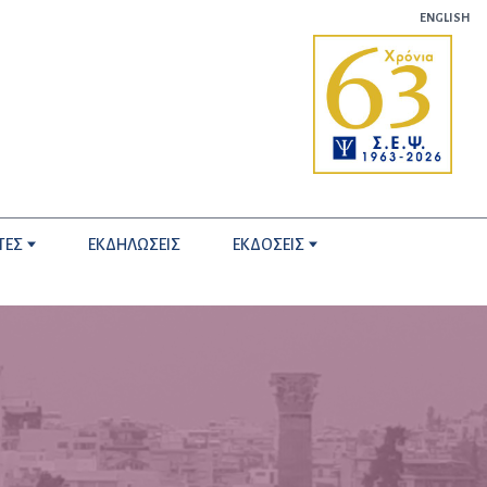
ENGLISH
ΤΕΣ
ΕΚΔΗΛΩΣΕΙΣ
ΕΚΔΟΣΕΙΣ