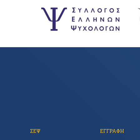
ΣΕΨ
ΕΓΓΡΑΦΗ