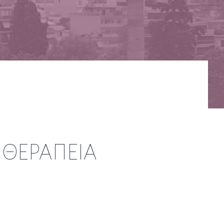
 ΘΕΡΑΠΕΙΑ