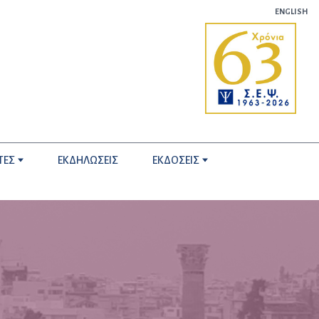
ENGLISH
ΤΕΣ
ΕΚΔΗΛΩΣΕΙΣ
ΕΚΔΟΣΕΙΣ