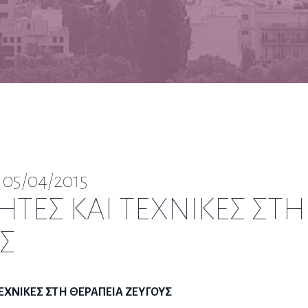
 05/04/2015
ΗΤΕΣ ΚΑΙ ΤΕΧΝΙΚΕΣ ΣΤΗ
Σ
ΤΕΧΝΙΚΕΣ ΣΤΗ ΘΕΡΑΠΕΙΑ ΖΕΥΓΟΥΣ