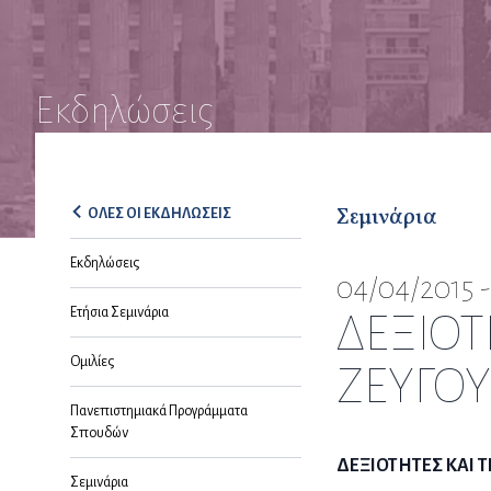
Εκδηλώσεις
Σεμινάρια
ΟΛΕΣ ΟΙ ΕΚΔΗΛΩΣΕΙΣ
Εκδηλώσεις
04/04/2015 -
Ετήσια Σεμινάρια
ΔΕΞΙΟΤ
Ομιλίες
ΖΕΥΓΟΥ
Πανεπιστημιακά Προγράμματα
Σπουδών
ΔΕΞΙΟΤΗΤΕΣ ΚΑΙ 
Σεμινάρια