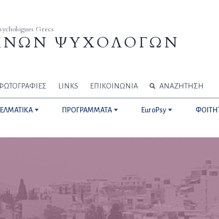
Psychologues Grecs
ΗΝΩΝ ΨΥΧΟΛΟΓΩΝ
ΦΩΤΟΓΡΑΦΙΕΣ
LINKS
ΕΠΙΚΟΙΝΩΝΙΑ
ΑΝΑΖΗΤΗΣΗ
ΓΕΛΜΑΤΙΚΑ
ΠΡΟΓΡΑΜΜΑΤΑ
EuroPsy
ΦΟΙΤΗ