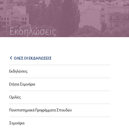
Εκδηλώσεις
ΟΛΕΣ ΟΙ ΕΚΔΗΛΩΣΕΙΣ
Εκδηλώσεις
Ετήσια Σεμινάρια
Ομιλίες
Πανεπιστημιακά Προγράμματα Σπουδών
Σεμινάρια