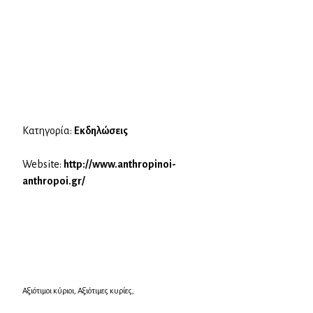
Κατηγορία:
Εκδηλώσεις
Website:
http://www.anthropinoi-
anthropoi.gr/
Αξιότιμοι κύριοι, Αξιότιμες κυρίες,