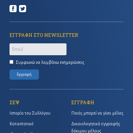
ΕΓΓΡΑΦΗ ΣΤΟ NEWSLETTER
Email
Συμφωνώ να λαμβάνω ενημερώσεις
Εγγραφή
ΣΕΨ
ΕΓΓΡΑΦΗ
Ιστορία του Συλλόγου
Ποιός μπορεί να γίνει μέλος
Καταστατικό
Δικαιολογητικά εγγραφής
δόκιμου μέλους