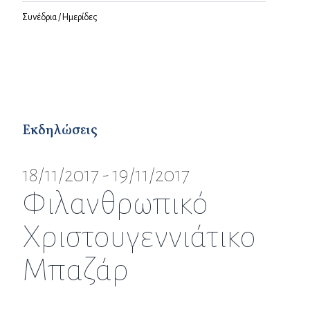
Συνέδρια / Ημερίδες
Εκδηλώσεις
18/11/2017 - 19/11/2017
Φιλανθρωπικό
Χριστουγεννιάτικο
Μπαζάρ