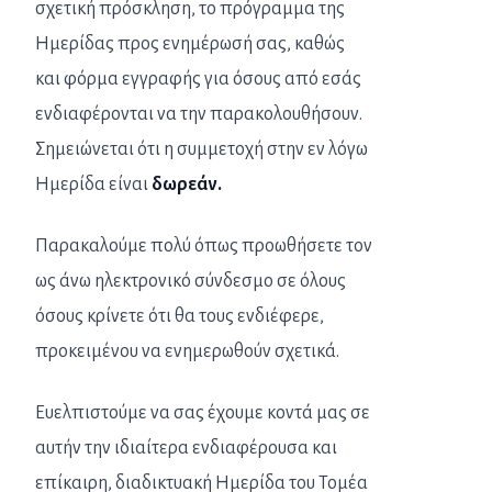
σχετική πρόσκληση, το πρόγραμμα της
Ημερίδας προς ενημέρωσή σας, καθώς
και φόρμα εγγραφής για όσους από εσάς
ενδιαφέρονται να την παρακολουθήσουν.
Σημειώνεται ότι η συμμετοχή στην εν λόγω
Ημερίδα είναι
δωρεάν.
Παρακαλούμε πολύ όπως προωθήσετε τον
ως άνω ηλεκτρονικό σύνδεσμο σε όλους
όσους κρίνετε ότι θα τους ενδιέφερε,
προκειμένου να ενημερωθούν σχετικά.
Ευελπιστούμε να σας έχουμε κοντά μας σε
αυτήν την ιδιαίτερα ενδιαφέρουσα και
επίκαιρη, διαδικτυακή Ημερίδα του Τομέα