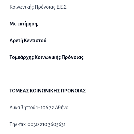
Κοινωνικής Πρόνοιας Ε.Ε.Σ.
Με εκτίμηση,
Αρετή Κεντιστού
Τομεάρχης Κοινωνικής Πρόνοιας
ΤΟΜΕΑΣ ΚΟΙΝΩΝΙΚΗΣ ΠΡΟΝΟΙΑΣ
Λυκαβηττού 1- 106 72 Αθήνα
Tηλ-fax: 0030 210 3605631