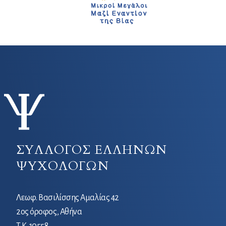
ΣΥΛΛΟΓΟΣ ΕΛΛΗΝΩΝ
ΨΥΧΟΛΟΓΩΝ
Λεωφ. Βασιλίσσης Αμαλίας 42
2ος όροφος, Αθήνα