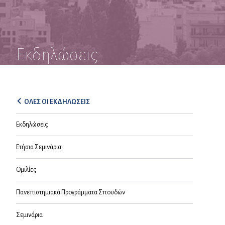
Εκδηλώσεις
ΟΛΕΣ ΟΙ ΕΚΔΗΛΩΣΕΙΣ
Εκδηλώσεις
Ετήσια Σεμινάρια
Ομιλίες
Πανεπιστημιακά Προγράμματα Σπουδών
Σεμινάρια