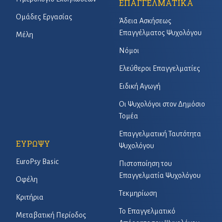
ΕΠΑΓΓΕΛΜΑΤΙΚΑ
Ομάδες Εργασίας
Άδεια Ασκήσεως
Επαγγέλματος Ψυχολόγου
Μέλη
Νόμοι
Ελεύθεροι Επαγγελματίες
Ειδική Αγωγή
Οι Ψυχολόγοι στον Δημόσιο
Τομέα
Επαγγελματική Ταυτότητα
ΕΥΡΩΨΥ
Ψυχολόγου
EuroPsy Basic
Πιστοποίηση του
Επαγγελματία Ψυχολόγου
Οφέλη
Τεκμηρίωση
Κριτήρια
Το Επαγγελματικό
Μεταβατική Περίοδος