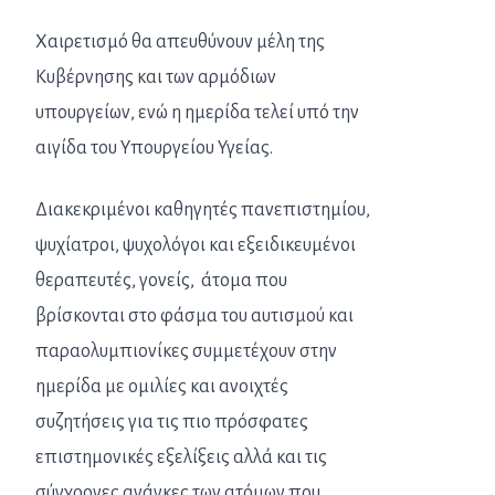
Χαιρετισμό θα απευθύνουν μέλη της
Κυβέρνησης και των αρμόδιων
υπουργείων, ενώ η ημερίδα τελεί υπό την
αιγίδα του Υπουργείου Υγείας.
Διακεκριμένοι καθηγητές πανεπιστημίου,
ψυχίατροι, ψυχολόγοι και εξειδικευμένοι
θεραπευτές, γονείς, άτομα που
βρίσκονται στο φάσμα του αυτισμού και
παραολυμπιονίκες συμμετέχουν στην
ημερίδα με ομιλίες και ανοιχτές
συζητήσεις για τις πιο πρόσφατες
επιστημονικές εξελίξεις αλλά και τις
σύγχρονες ανάγκες των ατόμων που