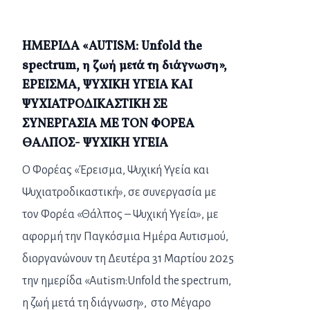
ΗΜΕΡΙΔΑ «AUTISM: Unfold the
spectrum, η ζωή μετά τη διάγνωση»,
ΕΡΕΙΣΜΑ, ΨΥΧΙΚΗ ΥΓΕΙΑ ΚΑΙ
ΨΥΧΙΑΤΡΟΔΙΚΑΣΤΙΚΗ ΣΕ
ΣΥΝΕΡΓΑΣΙΑ ΜΕ ΤΟΝ ΦΟΡΕΑ
ΘΑΛΠΟΣ- ΨΥΧΙΚΗ ΥΓΕΙΑ
Ο Φορέας «Έρεισμα, Ψυχική Υγεία και
Ψυχιατροδικαστική», σε συνεργασία με
τον Φορέα «Θάλπος – Ψυχική Υγεία», με
αφορμή την Παγκόσμια Ημέρα Αυτισμού,
διοργανώνουν τη Δευτέρα 31 Μαρτίου 2025
την ημερίδα «Autism:Unfold the spectrum,
η ζωή μετά τη διάγνωση», στο Μέγαρο