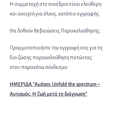
Η συμμετοχή στο συνέδριο είναι ελεύθερη
και ανοιχτή για όλους, κατόπιν εγγραφής.
Θα δοθούν Βεβαιώσεις Παρακολούθησης.
Πραγματοποιήστε την εγγραφή σας για τη
δια ζώσης παρακολούθηση πατώντας
στον παρακάτω σύνδεσμο:
ΗΜΕΡΙΔΑ “Autism: Unfold the spectrum –
Αυτισμός: Η ζωή μετά τη διάγνωση”