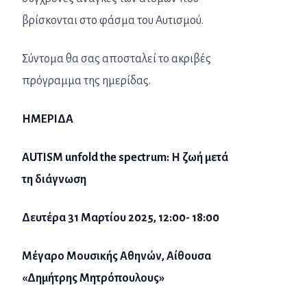
βρίσκονται στο φάσμα του Αυτισμού.
Σύντομα θα σας αποσταλεί το ακριβές
πρόγραμμα της ημερίδας.
ΗΜΕΡΙΔΑ
AUTISM unfold the spectrum: Η ζωή μετά
τη διάγνωση
Δευτέρα 31 Μαρτίου 2025, 12:00- 18:00
Μέγαρο Μουσικής Αθηνών, Αίθουσα
«Δημήτρης Μητρόπουλους»