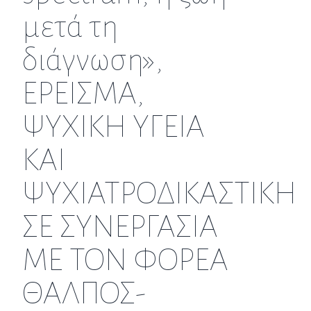
μετά τη
διάγνωση»,
ΕΡΕΙΣΜΑ,
ΨΥΧΙΚΗ ΥΓΕΙΑ
ΚΑΙ
ΨΥΧΙΑΤΡΟΔΙΚΑΣΤΙΚΗ
ΣΕ ΣΥΝΕΡΓΑΣΙΑ
ΜΕ ΤΟΝ ΦΟΡΕΑ
ΘΑΛΠΟΣ-