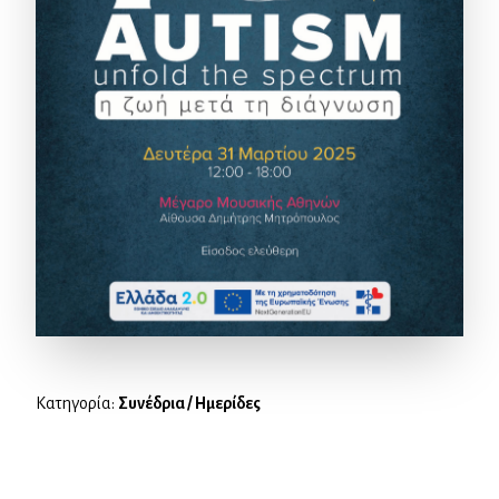
Κατηγορία:
Συνέδρια / Ημερίδες