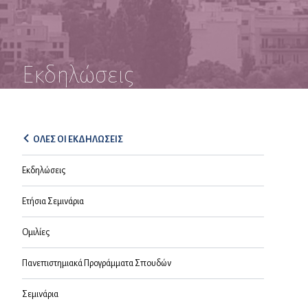
Εκδηλώσεις
ΟΛΕΣ ΟΙ ΕΚΔΗΛΩΣΕΙΣ
Εκδηλώσεις
Ετήσια Σεμινάρια
Ομιλίες
Πανεπιστημιακά Προγράμματα Σπουδών
Σεμινάρια