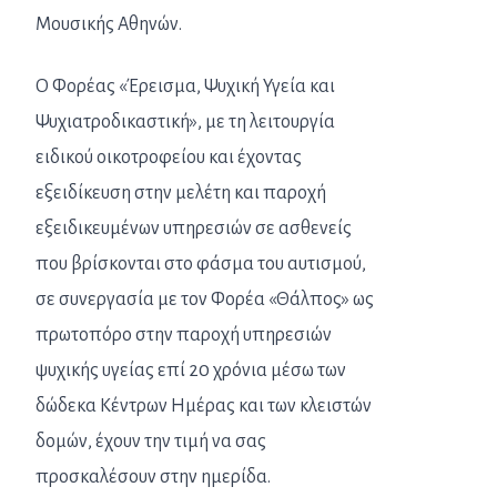
Μουσικής Αθηνών.
Ο Φορέας «Έρεισμα, Ψυχική Υγεία και
Ψυχιατροδικαστική», με τη λειτουργία
ειδικού οικοτροφείου και έχοντας
εξειδίκευση στην μελέτη και παροχή
εξειδικευμένων υπηρεσιών σε ασθενείς
που βρίσκονται στο φάσμα του αυτισμού,
σε συνεργασία με τον Φορέα «Θάλπος» ως
πρωτοπόρο στην παροχή υπηρεσιών
ψυχικής υγείας επί 20 χρόνια μέσω των
δώδεκα Κέντρων Ημέρας και των κλειστών
δομών, έχουν την τιμή να σας
προσκαλέσουν στην ημερίδα.