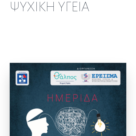
ΨΥΧΙΚΗ ΥΓΕΙΑ