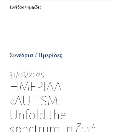
Συνέδρια / Ημερίδες
Συνέδρια / Ημερίδες
31/03/2025
ΗΜΕΡΙΔΑ
«AUTISM:
Unfold the
spectrum, η ζωή