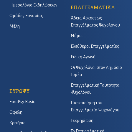
Ημερολόγιο Εκδηλώσεων
ΕΠΑΓΓΕΛΜΑΤΙΚΑ
Ομάδες Εργασίας
Άδεια Ασκήσεως
Επαγγέλματος Ψυχολόγου
Μέλη
Νόμοι
Ελεύθεροι Επαγγελματίες
Ειδική Αγωγή
Οι Ψυχολόγοι στον Δημόσιο
Τομέα
Επαγγελματική Ταυτότητα
ΕΥΡΩΨΥ
Ψυχολόγου
EuroPsy Basic
Πιστοποίηση του
Επαγγελματία Ψυχολόγου
Οφέλη
Τεκμηρίωση
Κριτήρια
Το Επαγγελματικό