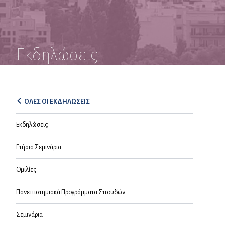
Εκδηλώσεις
ΟΛΕΣ ΟΙ ΕΚΔΗΛΩΣΕΙΣ
Εκδηλώσεις
Ετήσια Σεμινάρια
Ομιλίες
Πανεπιστημιακά Προγράμματα Σπουδών
Σεμινάρια