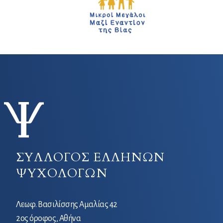
ΣΥΛΛΟΓΟΣ ΕΛΛΗΝΩΝ
ΨΥΧΟΛΟΓΩΝ
Λεωφ. Βασιλίσσης Αμαλίας 42
2ος όροφος, Αθήνα