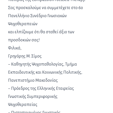
Σας προσκαλούμε να συμμετέχετε στο 6ο
Πανελλήνιο Συνέδριο Γνωσιακών
Ψυχοθεραπειών
και ελπίζουμε ότι θα σταθεί άξιο των
προσδοκιών σας!
Φιλικά,
Γρηγόρης Μ. Σίμος
− Καθηγητής Ψυχοπαθολογίας, Τμήμα
Εκπαιδευτικής και Κοινωνικής Πολιτικής,
Πανεπιστήμιο Μακεδονίας
− Πρόεδρος της Ελληνικής Εταιρείας
Γνωστικής Συμπεριφορικής
Ψυχοθεραπείας
− Πιστοποιημένος Γνωστικός