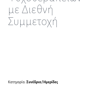
με Διεθνή
Συμμετοχή
Κατηγορία:
Συνέδρια / Ημερίδες