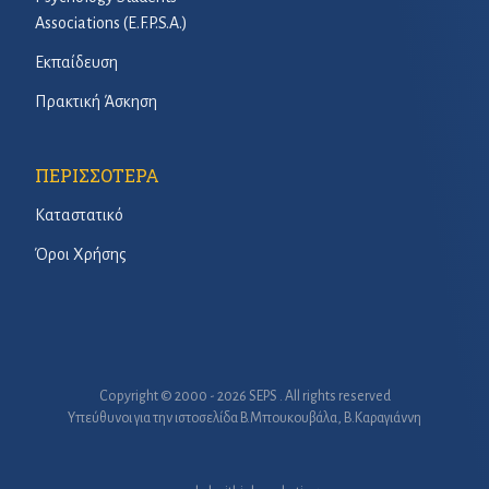
Associations (E.F.P.S.A.)
Εκπαίδευση
Πρακτική Άσκηση
ΠΕΡΙΣΣΟΤΕΡΑ
Καταστατικό
Όροι Χρήσης
Copyright © 2000 - 2026 SEPS . All rights reserved
Υπεύθυνοι για την ιστοσελίδα B.Μπουκουβάλα, Β.Καραγιάννη