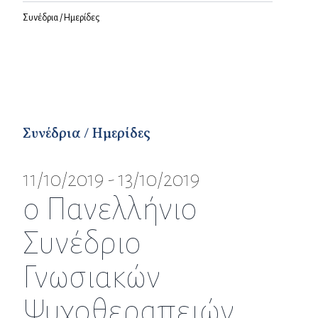
Συνέδρια / Ημερίδες
Συνέδρια / Ημερίδες
11/10/2019 - 13/10/2019
ο Πανελλήνιο
Συνέδριο
Γνωσιακών
Ψυχοθεραπειών