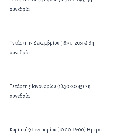
συνεδρία
Τετάρτη 15 Δεκεμβρίου (18:30-20:45) 6η
συνεδρία
Τετάρτη 5 Ιανουαρίου (18:30-20:45) 7η
συνεδρία
Κυριακή 9 Ιανουαρίου (10:00-16:00) Ημέρα