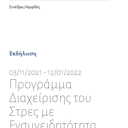
Συνέδρια / Ημερίδες
Εκδήλωση
03/11/2021 - 12/01/2022
Προγράμμα
Διαχείρισης του
Στρες με
Ενσυνειδητότητα