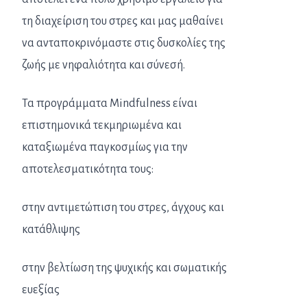
τη διαχείριση του στρες και μας μαθαίνει
να ανταποκρινόμαστε στις δυσκολίες της
ζωής με νηφαλιότητα και σύνεσή.
Τα προγράμματα Mindfulness είναι
επιστημονικά τεκμηριωμένα και
καταξιωμένα παγκοσμίως για την
αποτελεσματικότητα τους:
στην αντιμετώπιση του στρες, άγχους και
κατάθλιψης
στην βελτίωση της ψυχικής και σωματικής
ευεξίας