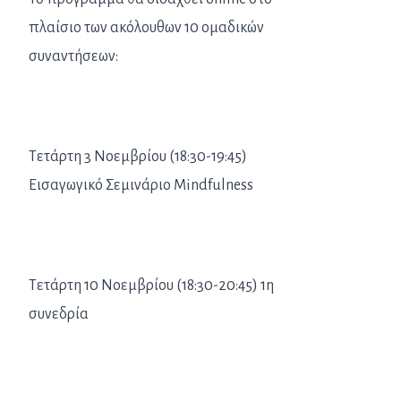
πλαίσιο των ακόλουθων 10 ομαδικών
συναντήσεων:
Τετάρτη 3 Νοεμβρίου (18:30-19:45)
Εισαγωγικό Σεμινάριο Mindfulness
Τετάρτη 10 Νοεμβρίου (18:30-20:45) 1η
συνεδρία