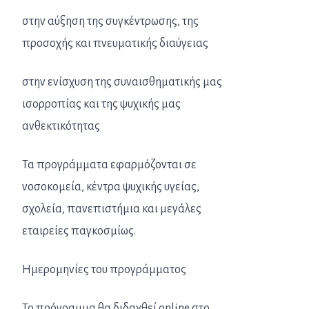
στην αύξηση της συγκέντρωσης, της
προσοχής και πνευματικής διαύγειας
στην ενίσχυση της συναισθηματικής μας
ισορροπίας και της ψυχικής μας
ανθεκτικότητας
Τα προγράμματα εφαρμόζονται σε
νοσοκομεία, κέντρα ψυχικής υγείας,
σχολεία, πανεπιστήμια και μεγάλες
εταιρείες παγκοσμίως.
Ημερομηνίες του προγράμματος
Το πρόγραμμα θα διδαχθεί online στο