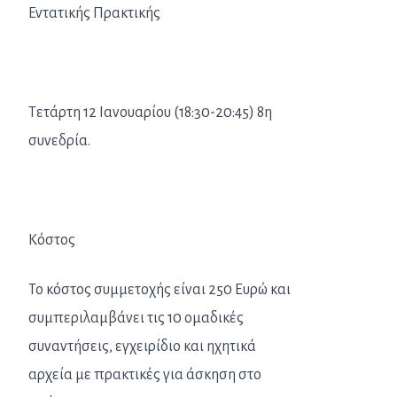
Εντατικής Πρακτικής
Τετάρτη 12 Ιανουαρίου (18:30-20:45) 8η
συνεδρία.
Κόστος
Το κόστος συμμετοχής είναι 250 Ευρώ και
συμπεριλαμβάνει τις 10 ομαδικές
συναντήσεις, εγχειρίδιο και ηχητικά
αρχεία με πρακτικές για άσκηση στο