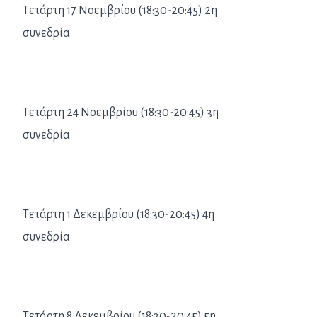
Τετάρτη 17 Νοεμβρίου (18:30-20:45) 2η
συνεδρία
Τετάρτη 24 Νοεμβρίου (18:30-20:45) 3η
συνεδρία
Τετάρτη 1 Δεκεμβρίου (18:30-20:45) 4η
συνεδρία
Τετάρτη 8 Δεκεμβρίου (18:30-20:45) 5η