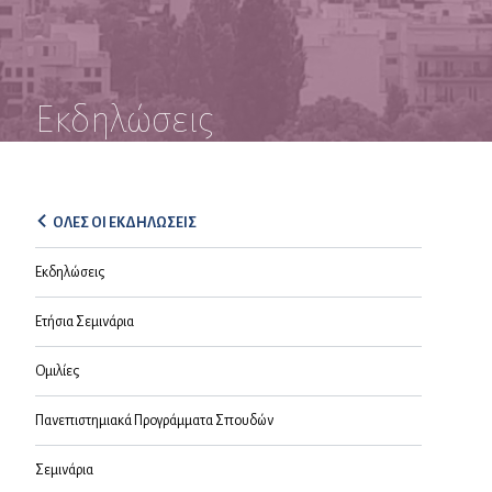
Εκδηλώσεις
ΟΛΕΣ ΟΙ ΕΚΔΗΛΩΣΕΙΣ
Εκδηλώσεις
Ετήσια Σεμινάρια
Ομιλίες
Πανεπιστημιακά Προγράμματα Σπουδών
Σεμινάρια