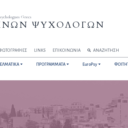
Psychologues Grecs
ΗΝΩΝ ΨΥΧΟΛΟΓΩΝ
ΦΩΤΟΓΡΑΦΙΕΣ
LINKS
ΕΠΙΚΟΙΝΩΝΙΑ
ΑΝΑΖΗΤΗΣΗ
ΓΕΛΜΑΤΙΚΑ
ΠΡΟΓΡΑΜΜΑΤΑ
EuroPsy
ΦΟΙΤΗ