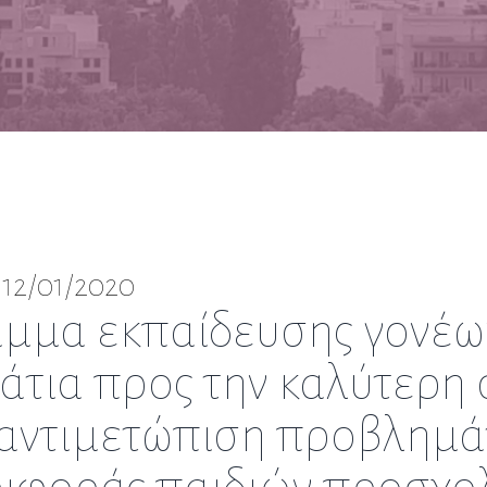
 12/01/2020
μμα εκπαίδευσης γονέων
άτια προς την καλύτερη
ν αντιμετώπιση προβλημ