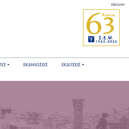
ENGLISH
ΤΕΣ
ΕΚΔΗΛΩΣΕΙΣ
ΕΚΔΟΣΕΙΣ