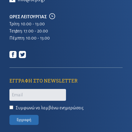
ΩΡΕΣ ΛΕΙΤΟΥΡΓΙΑΣ
Τρίτη: 10.00 - 13.00
Τετἀρτη: 17.00 - 20.00
Πέμπτη: 10.00 - 13.00
ΕΓΓΡΑΦΗ ΣΤΟ NEWSLETTER
Email
Συμφωνώ να λαμβάνω ενημερώσεις
Εγγραφή