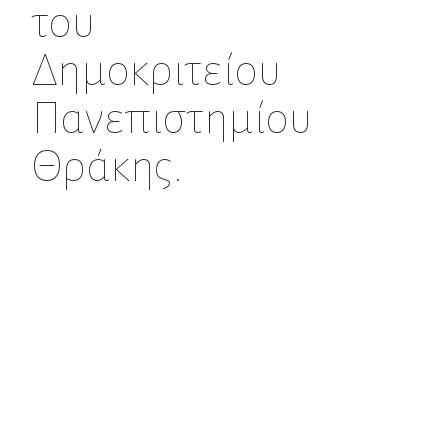
του
Δημοκριτείου
Πανεπιστημίου
Θράκης.