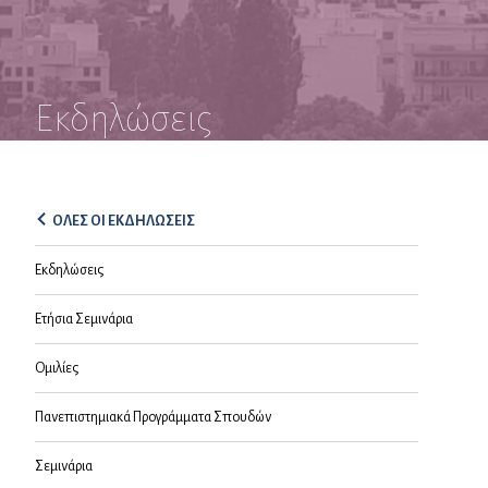
Εκδηλώσεις
ΟΛΕΣ ΟΙ ΕΚΔΗΛΩΣΕΙΣ
Εκδηλώσεις
Ετήσια Σεμινάρια
Ομιλίες
Πανεπιστημιακά Προγράμματα Σπουδών
Σεμινάρια