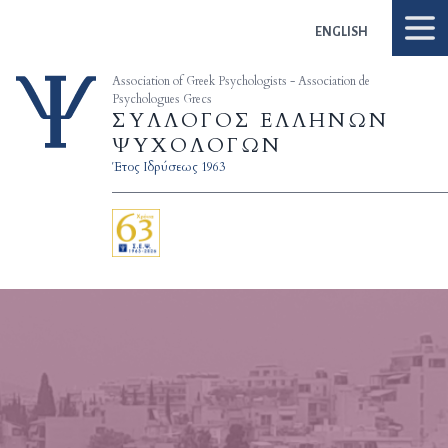
Skip to content
ENGLISH
Association of Greek Psychologists - Association de
Psychologues Grecs
ΣΥΛΛΟΓΟΣ ΕΛΛΗΝΩΝ
ΨΥΧΟΛΟΓΩΝ
Έτος Ιδρύσεως 1963