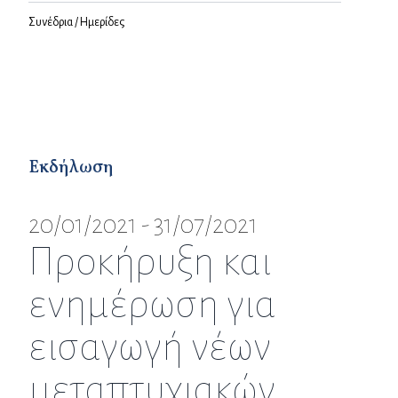
Συνέδρια / Ημερίδες
Εκδήλωση
20/01/2021 - 31/07/2021
Προκήρυξη και
ενημέρωση για
εισαγωγή νέων
μεταπτυχιακών