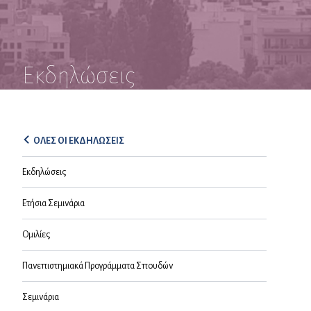
Εκδηλώσεις
ΟΛΕΣ ΟΙ ΕΚΔΗΛΩΣΕΙΣ
Εκδηλώσεις
Ετήσια Σεμινάρια
Ομιλίες
Πανεπιστημιακά Προγράμματα Σπουδών
Σεμινάρια