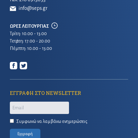
info@seps.gr
ΩΡΕΣ ΛΕΙΤΟΥΡΓΙΑΣ
Τρίτη: 10.00 - 13.00
Τετἀρτη: 17.00 - 20.00
Πέμπτη: 10.00 - 13.00
ΕΓΓΡΑΦΗ ΣΤΟ NEWSLETTER
Email
Συμφωνώ να λαμβάνω ενημερώσεις
Εγγραφή