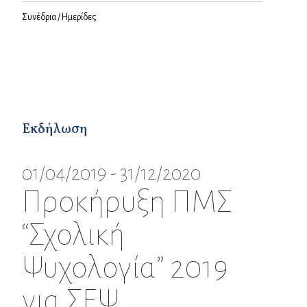
Συνέδρια / Ημερίδες
Εκδήλωση
01/04/2019 - 31/12/2020
Προκήρυξη ΠΜΣ
“Σχολική
Ψυχολογία” 2019
για ΣΕΨ