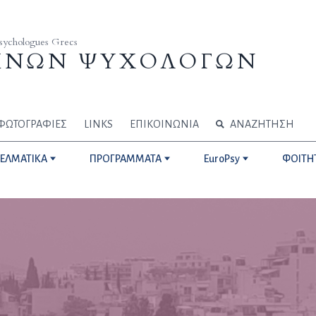
Psychologues Grecs
ΗΝΩΝ ΨΥΧΟΛΟΓΩΝ
ΦΩΤΟΓΡΑΦΙΕΣ
LINKS
ΕΠΙΚΟΙΝΩΝΙΑ
ΑΝΑΖΗΤΗΣΗ
ΓΕΛΜΑΤΙΚΑ
ΠΡΟΓΡΑΜΜΑΤΑ
EuroPsy
ΦΟΙΤΗ