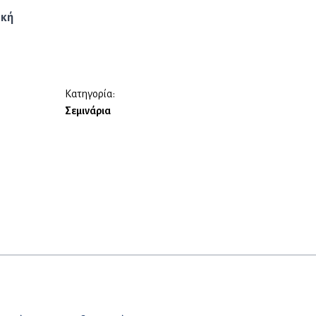
ική
Κατηγορία:
Σεμινάρια