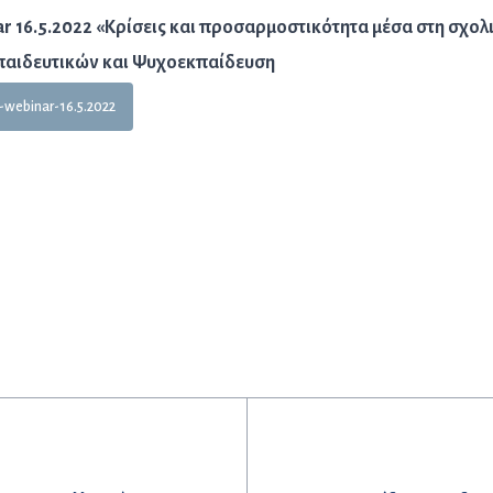
 16.5.2022 «Κρίσεις και προσαρμοστικότητα μέσα στη σχολ
κπαιδευτικών και Ψυχοεκπαίδευση
ebinar-16.5.2022