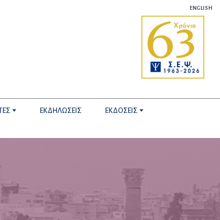
ENGLISH
ΤΕΣ
ΕΚΔΗΛΩΣΕΙΣ
ΕΚΔΟΣΕΙΣ