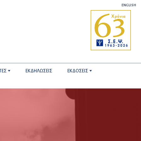
ENGLISH
ΤΕΣ
ΕΚΔΗΛΩΣΕΙΣ
ΕΚΔΟΣΕΙΣ