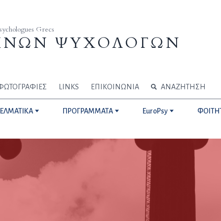
Psychologues Grecs
ΗΝΩΝ ΨΥΧΟΛΟΓΩΝ
ΦΩΤΟΓΡΑΦΙΕΣ
LINKS
ΕΠΙΚΟΙΝΩΝΙΑ
ΑΝΑΖΗΤΗΣΗ
ΓΕΛΜΑΤΙΚΑ
ΠΡΟΓΡΑΜΜΑΤΑ
EuroPsy
ΦΟΙΤΗ