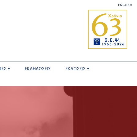
ENGLISH
ΤΕΣ
ΕΚΔΗΛΩΣΕΙΣ
ΕΚΔΟΣΕΙΣ