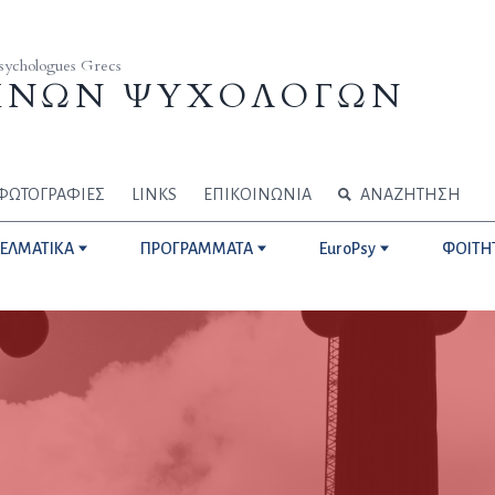
Psychologues Grecs
ΗΝΩΝ ΨΥΧΟΛΟΓΩΝ
ΦΩΤΟΓΡΑΦΙΕΣ
LINKS
ΕΠΙΚΟΙΝΩΝΙΑ
ΑΝΑΖΗΤΗΣΗ
ΓΕΛΜΑΤΙΚΑ
ΠΡΟΓΡΑΜΜΑΤΑ
EuroPsy
ΦΟΙΤΗ