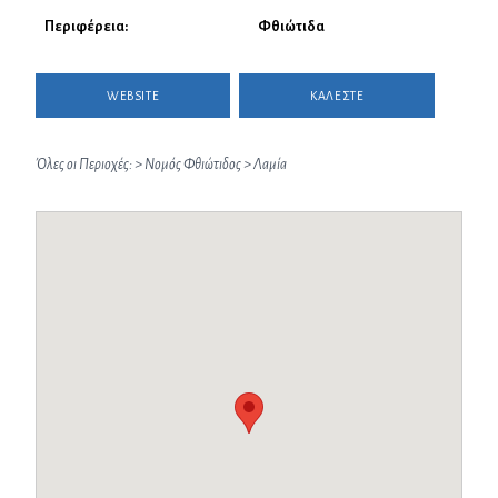
Περιφέρεια:
Φθιώτιδα
WEBSITE
ΚΑΛΕΣΤΕ
Όλες οι Περιοχές:
>
Νομός Φθιώτιδος
>
Λαμία