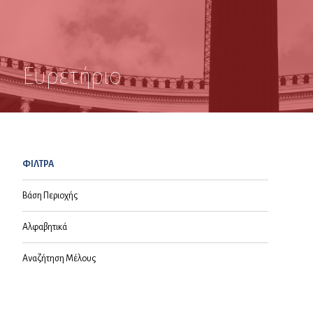
Ευρετήριο
ΦΙΛΤΡΑ
Βάση Περιοχής
Αλφαβητικά
Αναζήτηση Μέλους