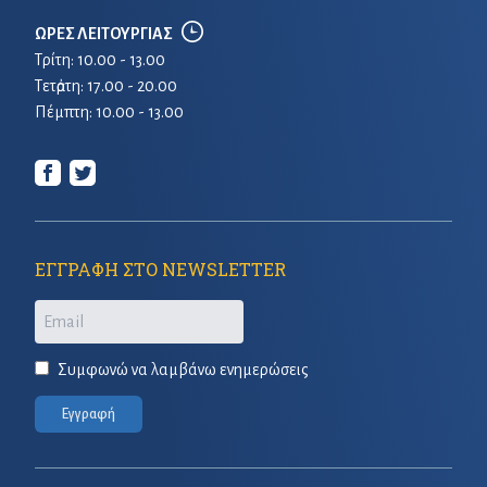
ΩΡΕΣ ΛΕΙΤΟΥΡΓΙΑΣ
Τρίτη: 10.00 - 13.00
Τετἀρτη: 17.00 - 20.00
Πέμπτη: 10.00 - 13.00
ΕΓΓΡΑΦΗ ΣΤΟ NEWSLETTER
Email
Συμφωνώ να λαμβάνω ενημερώσεις
Εγγραφή