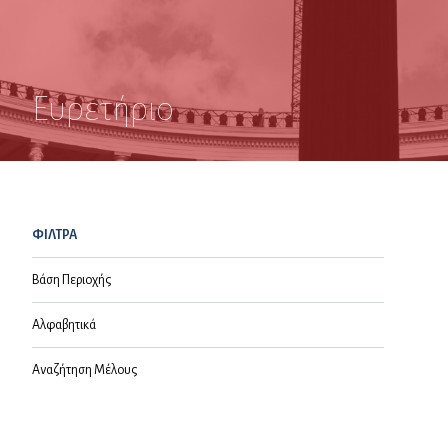
Ευρετήριο
ΦΙΛΤΡΑ
Βάση Περιοχής
Αλφαβητικά
Αναζήτηση Μέλους