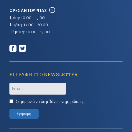
ΩΡΕΣ ΛΕΙΤΟΥΡΓΙΑΣ
Τρίτη: 10.00 - 13.00
Τετἀρτη: 17.00 - 20.00
Πέμπτη: 10.00 - 13.00
ΕΓΓΡΑΦΗ ΣΤΟ NEWSLETTER
Email
Συμφωνώ να λαμβάνω ενημερώσεις
Εγγραφή