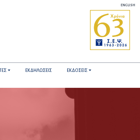
ENGLISH
ΤΕΣ
ΕΚΔΗΛΩΣΕΙΣ
ΕΚΔΟΣΕΙΣ