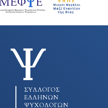
ΣΥΛΛΟΓΟΣ
ΕΛΛΗΝΩΝ
ΨΥΧΟΛΟΓΩΝ