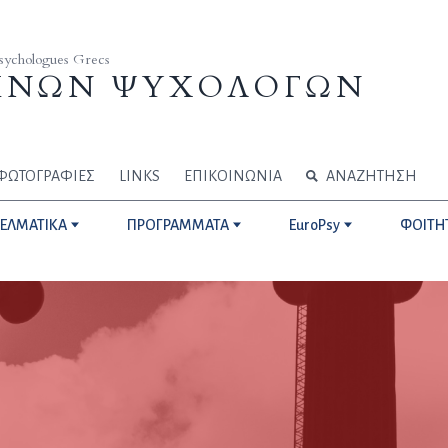
Psychologues Grecs
ΗΝΩΝ ΨΥΧΟΛΟΓΩΝ
ΦΩΤΟΓΡΑΦΙΕΣ
LINKS
ΕΠΙΚΟΙΝΩΝΙΑ
ΑΝΑΖΗΤΗΣΗ
ΓΕΛΜΑΤΙΚΑ
ΠΡΟΓΡΑΜΜΑΤΑ
EuroPsy
ΦΟΙΤΗ