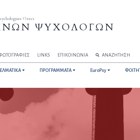
Psychologues Grecs
ΗΝΩΝ ΨΥΧΟΛΟΓΩΝ
ΦΩΤΟΓΡΑΦΙΕΣ
LINKS
ΕΠΙΚΟΙΝΩΝΙΑ
ΑΝΑΖΗΤΗΣΗ
ΓΕΛΜΑΤΙΚΑ
ΠΡΟΓΡΑΜΜΑΤΑ
EuroPsy
ΦΟΙΤΗ