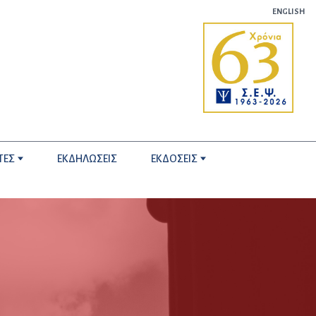
ENGLISH
ΤΕΣ
ΕΚΔΗΛΩΣΕΙΣ
ΕΚΔΟΣΕΙΣ