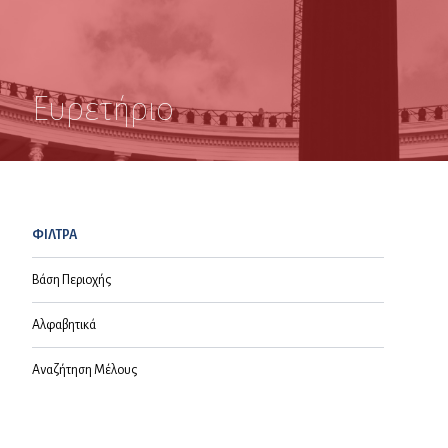
Ευρετήριο
ΦΙΛΤΡΑ
Βάση Περιοχής
Αλφαβητικά
Αναζήτηση Μέλους