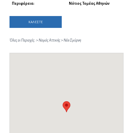
Περιφέρεια:
Νότιος Τομέας Αθηνών
ΚΑΛΕΣΤΕ
Όλες οι Περιοχές:
>
Νομός Αττικής
>
Νέα Σμύρνη