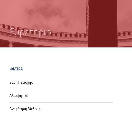
Ευρετήριο
ΦΙΛΤΡΑ
Βάση Περιοχής
Αλφαβητικά
Αναζήτηση Μέλους