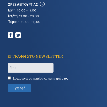
ΩΡΕΣ ΛΕΙΤΟΥΡΓΙΑΣ
Τρίτη: 10.00 - 13.00
Τετἀρτη: 17.00 - 20.00
Πέμπτη: 10.00 - 13.00
ΕΓΓΡΑΦΗ ΣΤΟ NEWSLETTER
Email
Συμφωνώ να λαμβάνω ενημερώσεις
Εγγραφή