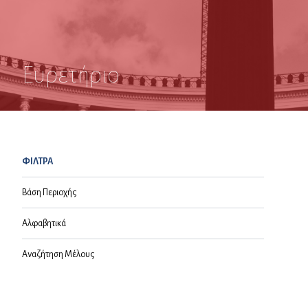
Ευρετήριο
ΦΙΛΤΡΑ
Βάση Περιοχής
Αλφαβητικά
Αναζήτηση Μέλους