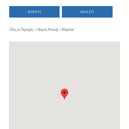
WEBSITE
ΚΑΛΕΣΤΕ
Όλες οι Περιοχές:
>
Νομός Αττικής
>
Μαρούσι