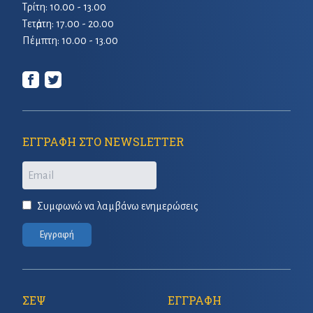
Τρίτη: 10.00 - 13.00
Τετἀρτη: 17.00 - 20.00
Πέμπτη: 10.00 - 13.00
ΕΓΓΡΑΦΗ ΣΤΟ NEWSLETTER
Email
Συμφωνώ να λαμβάνω ενημερώσεις
Εγγραφή
ΣΕΨ
ΕΓΓΡΑΦΗ