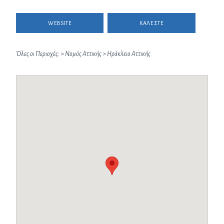
WEBSITE
ΚΑΛΕΣΤΕ
Όλες οι Περιοχές:
>
Νομός Αττικής
>
Ηράκλειο Αττικής