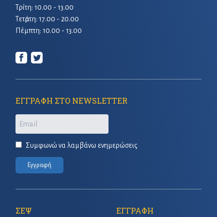
Τρίτη: 10.00 - 13.00
Τετἀρτη: 17.00 - 20.00
Πέμπτη: 10.00 - 13.00
ΕΓΓΡΑΦΗ ΣΤΟ NEWSLETTER
Email
Συμφωνώ να λαμβάνω ενημερώσεις
Εγγραφή
ΣΕΨ
ΕΓΓΡΑΦΗ