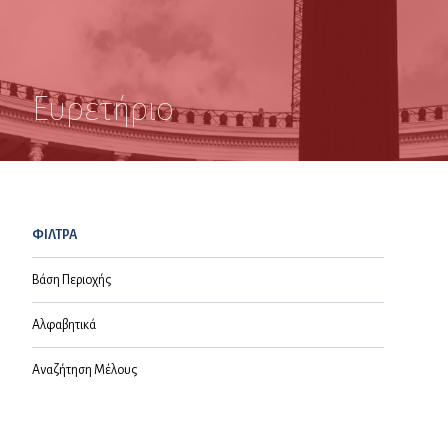
Ευρετήριο
ΦΙΛΤΡΑ
Βάση Περιοχής
Αλφαβητικά
Αναζήτηση Μέλους