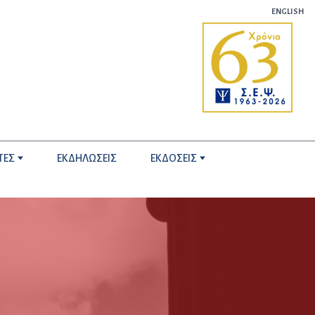
ENGLISH
ΤΕΣ
ΕΚΔΗΛΩΣΕΙΣ
ΕΚΔΟΣΕΙΣ