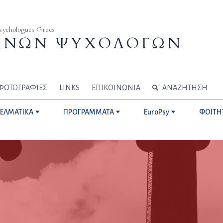
Psychologues Grecs
ΗΝΩΝ ΨΥΧΟΛΟΓΩΝ
ΦΩΤΟΓΡΑΦΙΕΣ
LINKS
ΕΠΙΚΟΙΝΩΝΙΑ
ΑΝΑΖΗΤΗΣΗ
ΓΕΛΜΑΤΙΚΑ
ΠΡΟΓΡΑΜΜΑΤΑ
EuroPsy
ΦΟΙΤΗ