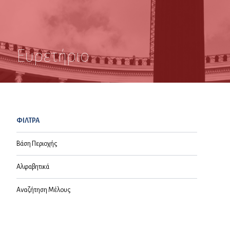
Ευρετήριο
ΦΙΛΤΡΑ
Βάση Περιοχής
Αλφαβητικά
Αναζήτηση Μέλους