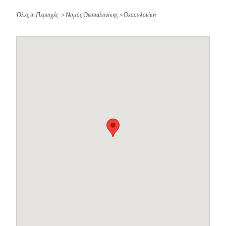
Όλες οι Περιοχές:
>
Νομός Θεσσαλονίκης
>
Θεσσαλονίκη