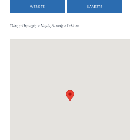
WEBSITE
ΚΑΛΕΣΤΕ
Όλες οι Περιοχές:
>
Νομός Αττικής
>
Γαλάτσι