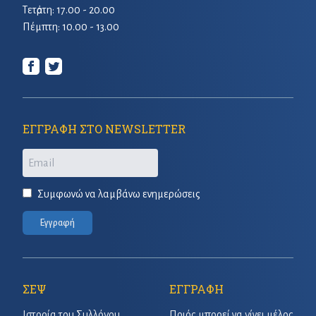
Τετἀρτη: 17.00 - 20.00
Πέμπτη: 10.00 - 13.00
ΕΓΓΡΑΦΗ ΣΤΟ NEWSLETTER
Email
Συμφωνώ να λαμβάνω ενημερώσεις
Εγγραφή
ΣΕΨ
ΕΓΓΡΑΦΗ
Ιστορία του Συλλόγου
Ποιός μπορεί να γίνει μέλος