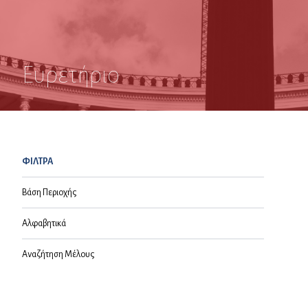
Ευρετήριο
ΦΙΛΤΡΑ
Βάση Περιοχής
Αλφαβητικά
Αναζήτηση Μέλους