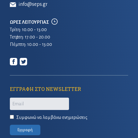
info@seps.gr
ΩΡΕΣ ΛΕΙΤΟΥΡΓΙΑΣ
Τρίτη: 10.00 - 13.00
Τετἀρτη: 17.00 - 20.00
Πέμπτη: 10.00 - 13.00
ΕΓΓΡΑΦΗ ΣΤΟ NEWSLETTER
Email
Συμφωνώ να λαμβάνω ενημερώσεις
Εγγραφή