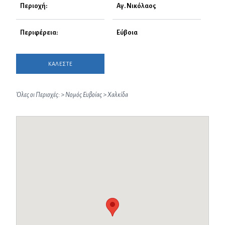
Περιοχή:
Αγ. Νικόλαος
Περιφέρεια:
Εύβοια
ΚΑΛΕΣΤΕ
Όλες οι Περιοχές:
>
Νομός Ευβοίας
>
Χαλκίδα