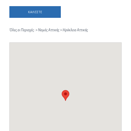
ΚΑΛΕΣΤΕ
Όλες οι Περιοχές:
>
Νομός Αττικής
>
Ηράκλειο Αττικής