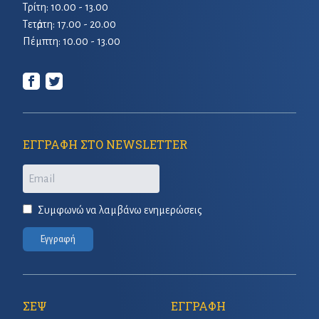
Τρίτη: 10.00 - 13.00
Τετἀρτη: 17.00 - 20.00
Πέμπτη: 10.00 - 13.00
ΕΓΓΡΑΦΗ ΣΤΟ NEWSLETTER
Email
Συμφωνώ να λαμβάνω ενημερώσεις
Εγγραφή
ΣΕΨ
ΕΓΓΡΑΦΗ