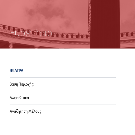
Ευρετήριο
ΦΙΛΤΡΑ
Βάση Περιοχής
Αλφαβητικά
Αναζήτηση Μέλους