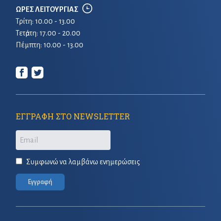
ΩΡΕΣ ΛΕΙΤΟΥΡΓΙΑΣ
Τρίτη: 10.00 - 13.00
Τετἀρτη: 17.00 - 20.00
Πέμπτη: 10.00 - 13.00
ΕΓΓΡΑΦΗ ΣΤΟ NEWSLETTER
Email
Συμφωνώ να λαμβάνω ενημερώσεις
Εγγραφή