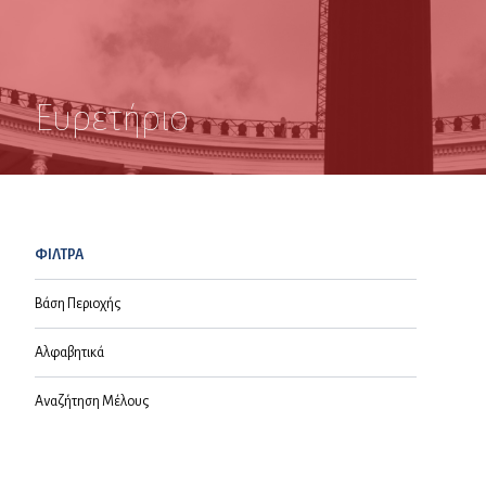
Ευρετήριο
ΦΙΛΤΡΑ
Βάση Περιοχής
Αλφαβητικά
Αναζήτηση Μέλους