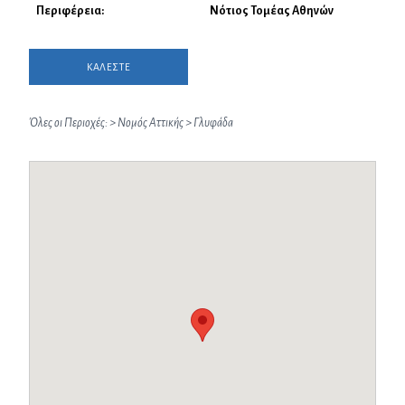
Περιφέρεια:
Νότιος Τομέας Αθηνών
ΚΑΛΕΣΤΕ
Όλες οι Περιοχές:
>
Νομός Αττικής
>
Γλυφάδα